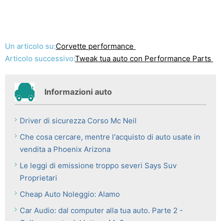
Un articolo su:
Corvette performance
Articolo successivo:
Tweak tua auto con Performance Parts
Informazioni auto
Driver di sicurezza Corso Mc Neil
Che cosa cercare, mentre l'acquisto di auto usate in
vendita a Phoenix Arizona
Le leggi di emissione troppo severi Says Suv
Proprietari
Cheap Auto Noleggio: Alamo
Car Audio: dal computer alla tua auto. Parte 2 -