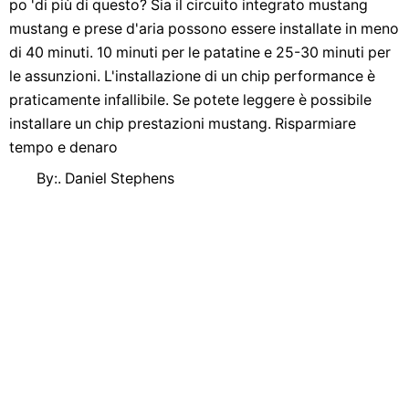
po 'di più di questo? Sia il circuito integrato mustang
mustang e prese d'aria possono essere installate in meno
di 40 minuti. 10 minuti per le patatine e 25-30 minuti per
le assunzioni. L'installazione di un chip performance è
praticamente infallibile. Se potete leggere è possibile
installare un chip prestazioni mustang. Risparmiare
tempo e denaro
By:. Daniel Stephens