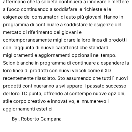
affermano che la società continuerà a innovare e mettere
a fuoco continuando a soddisfare le richieste e le
esigenze dei consumatori di auto più giovani. Hanno in
programma di continuare a soddisfare le esigenze del
mercato di riferimento dei giovani e
contemporaneamente migliorare la loro linea di prodotti
con l'aggiunta di nuove caratteristiche standard,
miglioramenti e aggiornamenti opzionali nel tempo.
Scion è anche in programma di continuare a espandere la
loro linea di prodotti con nuovi veicoli come il XD
recentemente rilasciato. Sto assumendo che tutti lì nuovi
prodotti continueranno a sviluppare il passato successo
del loro TC punta, offrendo al contempo nuove opzioni,
stile corpo creativo e innovativo, e innumerevoli
aggiornamenti estetici
By:. Roberto Campana