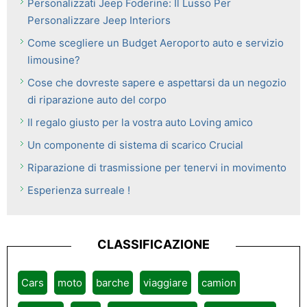
Personalizzati Jeep Foderine: Il Lusso Per
Personalizzare Jeep Interiors
Come scegliere un Budget Aeroporto auto e servizio
limousine?
Cose che dovreste sapere e aspettarsi da un negozio
di riparazione auto del corpo
Il regalo giusto per la vostra auto Loving amico
Un componente di sistema di scarico Crucial
Riparazione di trasmissione per tenervi in ​​movimento
Esperienza surreale !
CLASSIFICAZIONE
Cars
moto
barche
viaggiare
camion