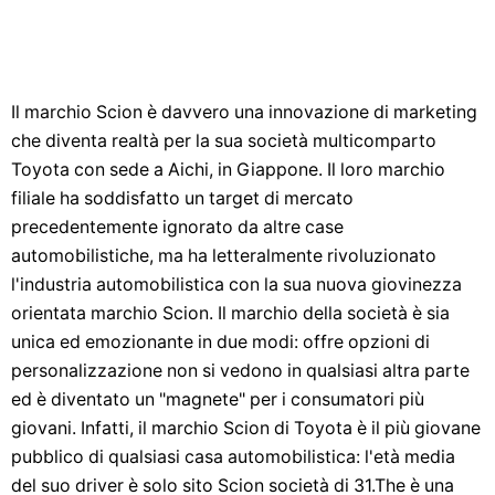
Il marchio Scion è davvero una innovazione di marketing
che diventa realtà per la sua società multicomparto
Toyota con sede a Aichi, in Giappone. Il loro marchio
filiale ha soddisfatto un target di mercato
precedentemente ignorato da altre case
automobilistiche, ma ha letteralmente rivoluzionato
l'industria automobilistica con la sua nuova giovinezza
orientata marchio Scion. Il marchio della società è sia
unica ed emozionante in due modi: offre opzioni di
personalizzazione non si vedono in qualsiasi altra parte
ed è diventato un "magnete" per i consumatori più
giovani. Infatti, il marchio Scion di Toyota è il più giovane
pubblico di qualsiasi casa automobilistica: l'età media
del suo driver è solo sito Scion società di 31.The è una