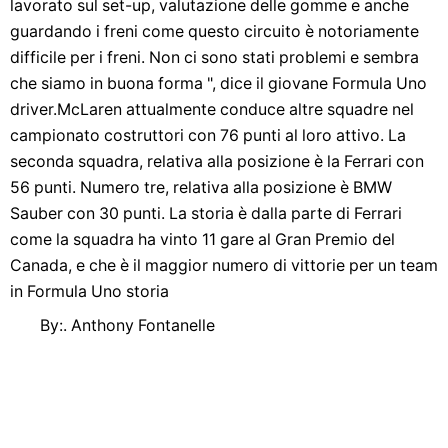
lavorato sul set-up, valutazione delle gomme e anche
guardando i freni come questo circuito è notoriamente
difficile per i freni. Non ci sono stati problemi e sembra
che siamo in buona forma ", dice il giovane Formula Uno
driver.McLaren attualmente conduce altre squadre nel
campionato costruttori con 76 punti al loro attivo. La
seconda squadra, relativa alla posizione è la Ferrari con
56 punti. Numero tre, relativa alla posizione è BMW
Sauber con 30 punti. La storia è dalla parte di Ferrari
come la squadra ha vinto 11 gare al Gran Premio del
Canada, e che è il maggior numero di vittorie per un team
in Formula Uno storia
By:. Anthony Fontanelle