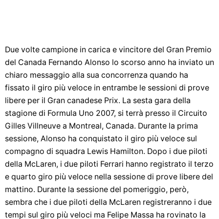
Due volte campione in carica e vincitore del Gran Premio
del Canada Fernando Alonso lo scorso anno ha inviato un
chiaro messaggio alla sua concorrenza quando ha
fissato il giro più veloce in entrambe le sessioni di prove
libere per il Gran canadese Prix. La sesta gara della
stagione di Formula Uno 2007, si terrà presso il Circuito
Gilles Villneuve a Montreal, Canada. Durante la prima
sessione, Alonso ha conquistato il giro più veloce sul
compagno di squadra Lewis Hamilton. Dopo i due piloti
della McLaren, i due piloti Ferrari hanno registrato il terzo
e quarto giro più veloce nella sessione di prove libere del
mattino. Durante la sessione del pomeriggio, però,
sembra che i due piloti della McLaren registreranno i due
tempi sul giro più veloci ma Felipe Massa ha rovinato la