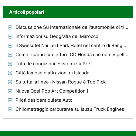
Articoli popolari
Discussione Su Internazionale dell'automobile di trasporto per l'Australia
Informazioni su Geografia del Marocco
Il Swissotel Nai Lert Park Hotel nel centro di Bangkok
Come riparare un lettore CD Honda che non espelle un disco
Tutte le condizioni esistenti su Pre
Città famose e attrazioni di Islanda
Su tutta la linea : Nissan Rogue è Top Pick
Nuova Opel Pop Art Competition !
Piloti desidera quiete Auto
Chilometraggio carburante su Isuzu Truck Engines