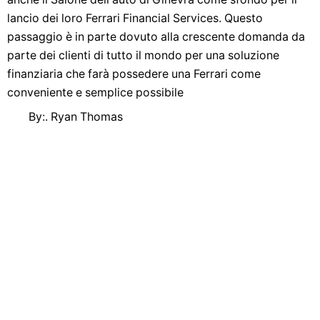
lancio dei loro Ferrari Financial Services. Questo
passaggio è in parte dovuto alla crescente domanda da
parte dei clienti di tutto il mondo per una soluzione
finanziaria che farà possedere una Ferrari come
conveniente e semplice possibile
By:. Ryan Thomas