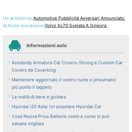
Un articolo su:
Automotive Pubblicità Avversari Annunciato
Articolo successivo:
Volvo Xc70 Svelata A Ginevra
Informazioni auto
Autobody Armatura Car Covers-Strong e Custom Car
Covers da Coverking
Mantenere aggiornato il vostro ruote e pneumatici
più pulito il tappeto
La realtà di bere e guidare
Hyundai i20 Asta: Un popolare Hyundai Car
Cosa Nuova Prius Batterie costo e come si può
salvare migliaia