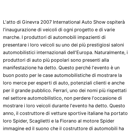
L'atto di Ginevra 2007 International Auto Show ospiterà
l'inaugurazione di veicoli di ogni progetto e di varie
marche. I produttori di automobili impazienti di
presentare i loro veicoli su uno dei più prestigiosi saloni
automobilistici internazionali dell'Europa. Naturalmente, i
produttori di auto più popolari sono presenti alla
manifestazione ha detto. Questo perché l'evento è un
buon posto per le case automobilistiche di mostrare la
loro merce per esperti di auto, potenziali clienti e anche
per il grande pubblico. Ferrari, uno dei nomi più rispettati
nel settore automobilistico, non perdere l'occasione di
mostrare i loro veicoli durante l'evento ha detto. Questo
anno, il costruttore di vetture sportive italiane ha portato
loro Spider, Scaglietti e la Fiorano al motore Spider
immagine ed il suono che il costruttore di automobili ha