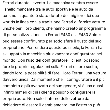
Ferrari durante l'evento. La macchina sembra essere
l'anello mancante tra le auto sportive e le auto da
turismo in quanto è stato dotato del migliore dei due
worlds.In linea con la tradizione Ferrari di fornire vetture
uniche per i loro clienti, che hanno creato un programma
di personalizzazione. La Ferrari F430 e la F430 Spider
può essere configurato per soddisfare il gusto del suo
proprietario. Per rendere questo possibile, la Ferrari ha
sviluppato la macchina più avanzata configuratore nel
mondo. Con l'uso del configuratore, i clienti possono
fare le proprie regolazioni sulla Ferrari di loro scelta,
dando loro la possibilità di fare il loro Ferrari, una vettura
davvero unica. Dal momento che il configuratore è il più
completo e più avanzato del suo genere, vi è una quasi
infiniti numeri di cui i clienti possono configurare la
propria auto. Non solo l'interno delle vetture da
richiedere di essere il cambiamento, ma l'esterno può