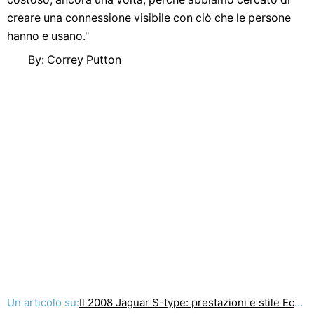
creare una connessione visibile con ciò che le persone
hanno e usano."
By: Correy Putton
Un articolo su:
Il 2008 Jaguar S-type: prestazioni e stile Eccellenza