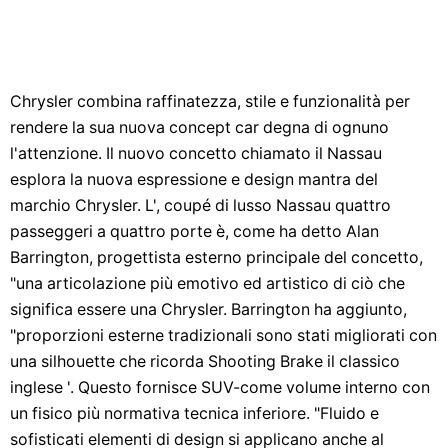
Chrysler combina raffinatezza, stile e funzionalità per
rendere la sua nuova concept car degna di ognuno
l'attenzione. Il nuovo concetto chiamato il Nassau
esplora la nuova espressione e design mantra del
marchio Chrysler. L', coupé di lusso Nassau quattro
passeggeri a quattro porte è, come ha detto Alan
Barrington, progettista esterno principale del concetto,
"una articolazione più emotivo ed artistico di ciò che
significa essere una Chrysler. Barrington ha aggiunto,
"proporzioni esterne tradizionali sono stati migliorati con
una silhouette che ricorda Shooting Brake il classico
inglese '. Questo fornisce SUV-come volume interno con
un fisico più normativa tecnica inferiore. "Fluido e
sofisticati elementi di design si applicano anche al