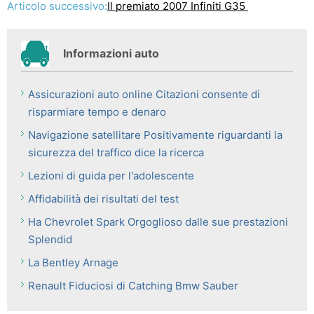
Articolo successivo:
Il premiato 2007 Infiniti G35
Informazioni auto
Assicurazioni auto online Citazioni consente di
risparmiare tempo e denaro
Navigazione satellitare Positivamente riguardanti la
sicurezza del traffico dice la ricerca
Lezioni di guida per l'adolescente
Affidabilità dei risultati del test
Ha Chevrolet Spark Orgoglioso dalle sue prestazioni
Splendid
La Bentley Arnage
Renault Fiduciosi di Catching Bmw Sauber