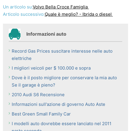
Un articolo su:
Volvo Bella Croce Famiglia
Articolo successivo:
Quale è meglio? - Ibrida o diesel
Informazioni auto
Record Gas Prices suscitare interesse nelle auto
elettriche
I migliori veicoli per $ 100.000 e sopra
Dove è il posto migliore per conservare la mia auto
Se il garage è pieno?
2010 Audi S6 Recensione
Informazioni sull'azione di governo Auto Aste
Best Green Small Family Car
I modelli auto dovrebbe essere lanciato nel 2011
parte seconda