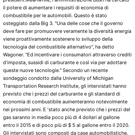
il potere di aumentare i requisiti di economia di
combustibile per le automobili. Questo è stato
osteggiato dalla Big 3. "Una delle cose che il governo
deve fare per promuovere veramente la diversità energia
viene proattivamente sostenere lo sviluppo della
tecnologia del combustibile alternativo", ha detto
Wagoner. "Ed incentivare i consumatori attraverso crediti
d'imposta, sussidi di carburante e così via per adottare
queste nuove tecnologie." Secondo un recente
sondaggio condotto dalla University of Michigan
Transportation Research Institute, gli intervistati hanno
previsto che i prezzi del carburante e gli standard di
economia di combustibile aumenteranno notevolmente
nei prossimi anni. E 'stato anche previsto che i prezzi del
gas saranno in media poco più di 4 dollari al gallone
entro il 2015 e di poco più di $ 5 al gallone entro il 2020.
Gli intervistati sono composti da case automobilistiche,