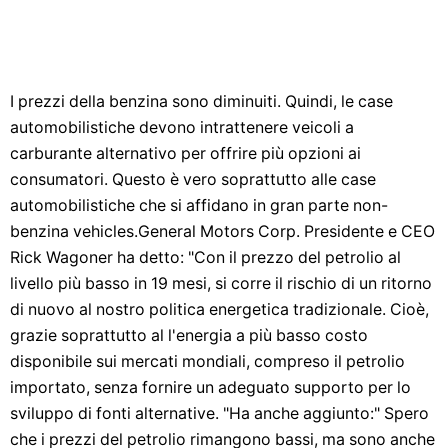
I prezzi della benzina sono diminuiti. Quindi, le case
automobilistiche devono intrattenere veicoli a
carburante alternativo per offrire più opzioni ai
consumatori. Questo è vero soprattutto alle case
automobilistiche che si affidano in gran parte non-
benzina vehicles.General Motors Corp. Presidente e CEO
Rick Wagoner ha detto: "Con il prezzo del petrolio al
livello più basso in 19 mesi, si corre il rischio di un ritorno
di nuovo al nostro politica energetica tradizionale. Cioè,
grazie soprattutto al l'energia a più basso costo
disponibile sui mercati mondiali, compreso il petrolio
importato, senza fornire un adeguato supporto per lo
sviluppo di fonti alternative. "Ha anche aggiunto:" Spero
che i prezzi del petrolio rimangono bassi, ma sono anche