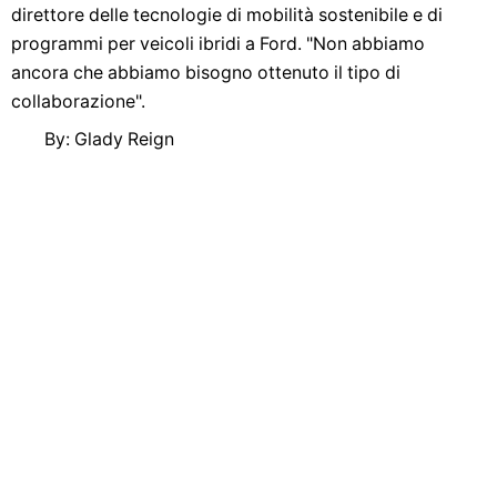
direttore delle tecnologie di mobilità sostenibile e di
programmi per veicoli ibridi a Ford. "Non abbiamo
ancora che abbiamo bisogno ottenuto il tipo di
collaborazione".
By: Glady Reign