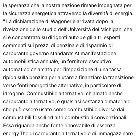
la speranza che la nostra nazione rimane impegnata per
la sicurezza energetica attraverso la diversità di energia.
" La dichiarazione di Wagoner è arrivata dopo la
rivelazione dello studio dell'Università del Michigan, che
si è concentrato su dirigenti auto »e gli altri esperti
commenti sui prezzi di benzina e di risparmio di
carburante governo standards.At manifestazione
automobilistica annuale, un fornitore esecutivo
automatico chiamato per l'imposizione di una tassa
ripida sulla benzina per aiutare a finanziare la transizione
verso fonti energetiche alternative, in particolare di
idrogeno. Combustibile alternativo, chiamato anche
carburante alternativo, è qualsiasi sostanza o materiale
che può essere usato come combustibile diverso dai
combustibili fossili ed altri combustibili convenzionali.
Essa riguarda anche fonte rinnovabile di essenza
energy.The di carburante alternativo è di immagazzinare