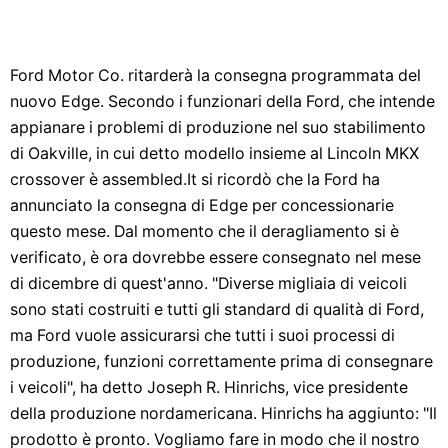
Ford Motor Co. ritarderà la consegna programmata del
nuovo Edge. Secondo i funzionari della Ford, che intende
appianare i problemi di produzione nel suo stabilimento
di Oakville, in cui detto modello insieme al Lincoln MKX
crossover è assembled.It si ricordò che la Ford ha
annunciato la consegna di Edge per concessionarie
questo mese. Dal momento che il deragliamento si è
verificato, è ora dovrebbe essere consegnato nel mese
di dicembre di quest'anno. "Diverse migliaia di veicoli
sono stati costruiti e tutti gli standard di qualità di Ford,
ma Ford vuole assicurarsi che tutti i suoi processi di
produzione, funzioni correttamente prima di consegnare
i veicoli", ha detto Joseph R. Hinrichs, vice presidente
della produzione nordamericana. Hinrichs ha aggiunto: "Il
prodotto è pronto. Vogliamo fare in modo che il nostro