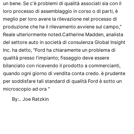
un bene. Se c'è problemi di qualità associati sia con il
loro processo di assemblaggio in corso o di parti, è
meglio per loro avere la rilevazione nel processo di
produzione che ha il rilevamento avviene sul campo,"
Reale ulteriormente noted.Catherine Madden, analista
del settore auto in società di consulenza Global Insight
Inc. ha detto, "Ford ha chiaramente un problema di
qualità presso l'impianto; fissaggio deve essere
bilanciato con ricevendo il prodotto a commercianti,
quando ogni giorno di vendita conta credo. è prudente
per soddisfare tali standard di qualità Ford è sotto un
microscopio ad ora "
By:.. Joe Ratzkin