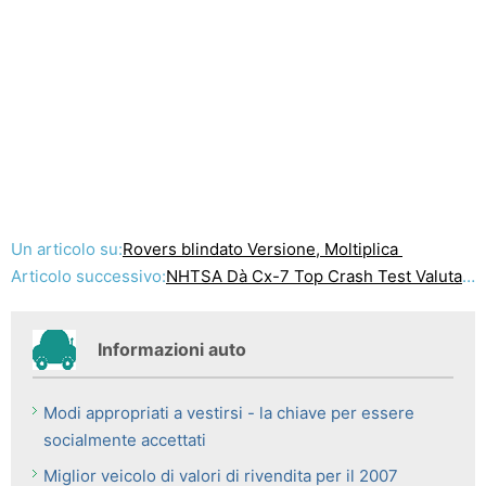
Un articolo su:
Rovers blindato Versione, Moltiplica
Articolo successivo:
NHTSA Dà Cx-7 Top Crash Test Valutazioni
Informazioni auto
Modi appropriati a vestirsi - la chiave per essere
socialmente accettati
Miglior veicolo di valori di rivendita per il 2007