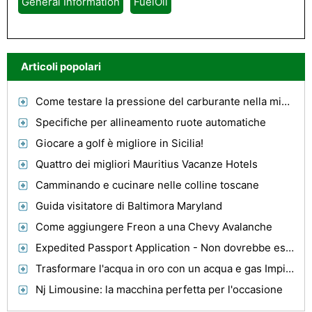
General Information
FuelOil
Articoli popolari
Come testare la pressione del carburante nella mia Camry
Specifiche per allineamento ruote automatiche
Giocare a golf è migliore in Sicilia!
Quattro dei migliori Mauritius Vacanze Hotels
Camminando e cucinare nelle colline toscane
Guida visitatore di Baltimora Maryland
Come aggiungere Freon a una Chevy Avalanche
Expedited Passport Application - Non dovrebbe essere difficile
Trasformare l'acqua in oro con un acqua e gas Impianto di alimentazione
Nj Limousine: la macchina perfetta per l'occasione