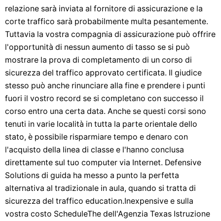
relazione sarà inviata al fornitore di assicurazione e la
corte traffico sarà probabilmente multa pesantemente.
Tuttavia la vostra compagnia di assicurazione può offrire
l'opportunità di nessun aumento di tasso se si può
mostrare la prova di completamento di un corso di
sicurezza del traffico approvato certificata. Il giudice
stesso può anche rinunciare alla fine e prendere i punti
fuori il vostro record se si completano con successo il
corso entro una certa data. Anche se questi corsi sono
tenuti in varie località in tutta la parte orientale dello
stato, è possibile risparmiare tempo e denaro con
l'acquisto della linea di classe e l'hanno conclusa
direttamente sul tuo computer via Internet. Defensive
Solutions di guida ha messo a punto la perfetta
alternativa al tradizionale in aula, quando si tratta di
sicurezza del traffico education.Inexpensive e sulla
vostra costo ScheduleThe dell'Agenzia Texas Istruzione