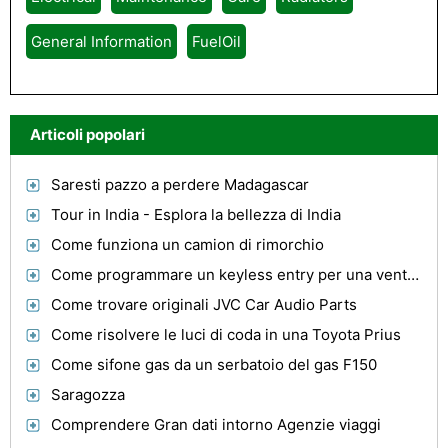
General Information
FuelOil
Articoli popolari
Saresti pazzo a perdere Madagascar
Tour in India - Esplora la bellezza di India
Come funziona un camion di rimorchio
Come programmare un keyless entry per una venture Chevy
Come trovare originali JVC Car Audio Parts
Come risolvere le luci di coda in una Toyota Prius
Come sifone gas da un serbatoio del gas F150
Saragozza
Comprendere Gran dati intorno Agenzie viaggi