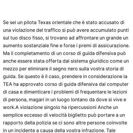
Se sei un pilota Texas orientale che è stato accusato di
una violazione del traffico si può avere accumulato punti
sul tuo disco fisso, si trovano ad affrontare un grande un
aumento sostanziale fine e forse i premi di assicurazione.
Ma il completamento di un corso di guida difensiva può
anche essere stata offerta dal sistema giuridico come un
mezzo per eliminare il segno nero sulla vostra storia di
guida. Se questo è il caso, prendere in considerazione la
TEA ha approvato corso di guida difensiva dal computer
di casa e dimenticare i problemi di frequentare le lezioni
di persona, magari in un luogo lontano da dove si vive e
work.A violazione singolo ha ripercussioni Anche un
semplice eccesso di velocità biglietto può portare a un
rapporto della polizia se ci sono altre persone coinvolte
in un incidente a causa della vostra infrazione. Tale