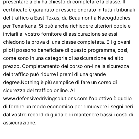
presentare a chi ha chiesto di completare la classe. Il
certificato è garantito di essere onorato in tutti i tribunali
del traffico a East Texas, da Beaumont a Nacogdoches
per Texarkana. Si può anche richiedere ulteriori copie e
inviarli al vostro fornitore di assicurazione se essi
chiedono la prova di una classe completata. E i giovani
piloti possono beneficiare di questo programma, così,
come sono in una categoria di assicurazione ad alto
prezzo. Completamento del corso on-line la sicurezza
del traffico può ridurre i premi di una grande
degree.Nothing è più semplice di fare un corso di
sicurezza del traffico online. Al
www.defensivedrivingsolutions.com l'obiettivo è quello
di fornire un modo economico per rimuovere i segni neri
dal vostro record di guida e di mantenere bassi i costi di
assicurazione.