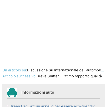
Un articolo su:
Discussione Su Internazionale dell'automobile di trasporto per l'Australia
Articolo successivo:
Breve Shifter - Ottimo rapporto qualità prezzo
Informazioni auto
Green Car Tax: un appello per essere eco-friendly