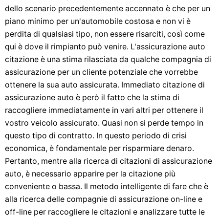
dello scenario precedentemente accennato è che per un
piano minimo per un'automobile costosa e non vi è
perdita di qualsiasi tipo, non essere risarciti, così come
qui è dove il rimpianto può venire. L'assicurazione auto
citazione è una stima rilasciata da qualche compagnia di
assicurazione per un cliente potenziale che vorrebbe
ottenere la sua auto assicurata. Immediato citazione di
assicurazione auto è però il fatto che la stima di
raccogliere immediatamente in vari altri per ottenere il
vostro veicolo assicurato. Quasi non si perde tempo in
questo tipo di contratto. In questo periodo di crisi
economica, è fondamentale per risparmiare denaro.
Pertanto, mentre alla ricerca di citazioni di assicurazione
auto, è necessario apparire per la citazione più
conveniente o bassa. Il metodo intelligente di fare che è
alla ricerca delle compagnie di assicurazione on-line e
off-line per raccogliere le citazioni e analizzare tutte le