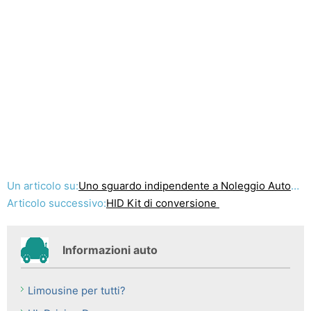
Un articolo su:
Uno sguardo indipendente a Noleggio Automobile copertura assicurativa
Articolo successivo:
HID Kit di conversione
Informazioni auto
Limousine per tutti?