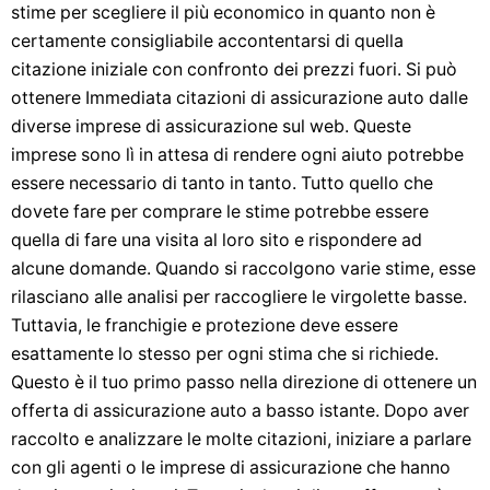
stime per scegliere il più economico in quanto non è
certamente consigliabile accontentarsi di quella
citazione iniziale con confronto dei prezzi fuori. Si può
ottenere Immediata citazioni di assicurazione auto dalle
diverse imprese di assicurazione sul web. Queste
imprese sono lì in attesa di rendere ogni aiuto potrebbe
essere necessario di tanto in tanto. Tutto quello che
dovete fare per comprare le stime potrebbe essere
quella di fare una visita al loro sito e rispondere ad
alcune domande. Quando si raccolgono varie stime, esse
rilasciano alle analisi per raccogliere le virgolette basse.
Tuttavia, le franchigie e protezione deve essere
esattamente lo stesso per ogni stima che si richiede.
Questo è il tuo primo passo nella direzione di ottenere un
offerta di assicurazione auto a basso istante. Dopo aver
raccolto e analizzare le molte citazioni, iniziare a parlare
con gli agenti o le imprese di assicurazione che hanno