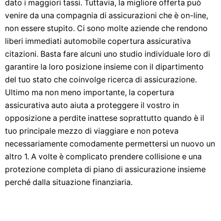
dato i maggiori tassi. Tuttavia, la migliore offerta può
venire da una compagnia di assicurazioni che è on-line,
non essere stupito. Ci sono molte aziende che rendono
liberi immediati automobile copertura assicurativa
citazioni. Basta fare alcuni uno studio individuale loro di
garantire la loro posizione insieme con il dipartimento
del tuo stato che coinvolge ricerca di assicurazione.
Ultimo ma non meno importante, la copertura
assicurativa auto aiuta a proteggere il vostro in
opposizione a perdite inattese soprattutto quando è il
tuo principale mezzo di viaggiare e non poteva
necessariamente comodamente permettersi un nuovo un
altro 1. A volte è complicato prendere collisione e una
protezione completa di piano di assicurazione insieme
perché dalla situazione finanziaria.