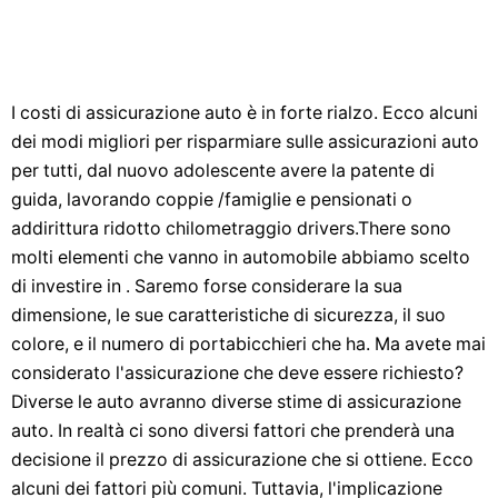
I costi di assicurazione auto è in forte rialzo. Ecco alcuni
dei modi migliori per risparmiare sulle assicurazioni auto
per tutti, dal nuovo adolescente avere la patente di
guida, lavorando coppie /famiglie e pensionati o
addirittura ridotto chilometraggio drivers.There sono
molti elementi che vanno in automobile abbiamo scelto
di investire in . Saremo forse considerare la sua
dimensione, le sue caratteristiche di sicurezza, il suo
colore, e il numero di portabicchieri che ha. Ma avete mai
considerato l'assicurazione che deve essere richiesto?
Diverse le auto avranno diverse stime di assicurazione
auto. In realtà ci sono diversi fattori che prenderà una
decisione il prezzo di assicurazione che si ottiene. Ecco
alcuni dei fattori più comuni. Tuttavia, l'implicazione