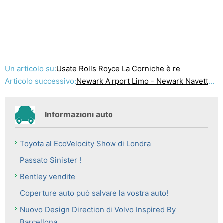
Un articolo su:
Usate Rolls Royce La Corniche è re
Articolo successivo:
Newark Airport Limo - Newark Navette in stile e comfort
Informazioni auto
Toyota al EcoVelocity Show di Londra
Passato Sinister !
Bentley vendite
Coperture auto può salvare la vostra auto!
Nuovo Design Direction di Volvo Inspired By
Barcellona