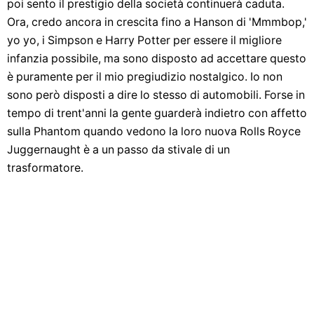
poi sento il prestigio della società continuerà caduta.
Ora, credo ancora in crescita fino a Hanson di 'Mmmbop,'
yo yo, i Simpson e Harry Potter per essere il migliore
infanzia possibile, ma sono disposto ad accettare questo
è puramente per il mio pregiudizio nostalgico. Io non
sono però disposti a dire lo stesso di automobili. Forse in
tempo di trent'anni la gente guarderà indietro con affetto
sulla Phantom quando vedono la loro nuova Rolls Royce
Juggernaught è a un passo da stivale di un
trasformatore.