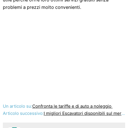
problemi a prezzi molto convenienti.
Un articolo su:
Confronta le tariffe e di auto a noleggio
Articolo successivo:
I migliori Escavatori disponibili sul mercato oggi