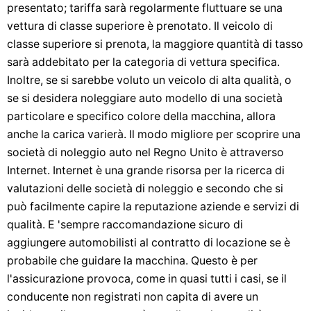
presentato; tariffa sarà regolarmente fluttuare se una
vettura di classe superiore è prenotato. Il veicolo di
classe superiore si prenota, la maggiore quantità di tasso
sarà addebitato per la categoria di vettura specifica.
Inoltre, se si sarebbe voluto un veicolo di alta qualità, o
se si desidera noleggiare auto modello di una società
particolare e specifico colore della macchina, allora
anche la carica varierà. Il modo migliore per scoprire una
società di noleggio auto nel Regno Unito è attraverso
Internet. Internet è una grande risorsa per la ricerca di
valutazioni delle società di noleggio e secondo che si
può facilmente capire la reputazione aziende e servizi di
qualità. E 'sempre raccomandazione sicuro di
aggiungere automobilisti al contratto di locazione se è
probabile che guidare la macchina. Questo è per
l'assicurazione provoca, come in quasi tutti i casi, se il
conducente non registrati non capita di avere un