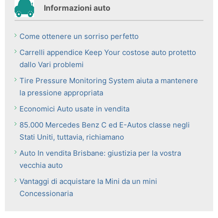
Informazioni auto
Come ottenere un sorriso perfetto
Carrelli appendice Keep Your costose auto protetto
dallo Vari problemi
Tire Pressure Monitoring System aiuta a mantenere
la pressione appropriata
Economici Auto usate in vendita
85.000 Mercedes Benz C ed E-Autos classe negli
Stati Uniti, tuttavia, richiamano
Auto In vendita Brisbane: giustizia per la vostra
vecchia auto
Vantaggi di acquistare la Mini da un mini
Concessionaria