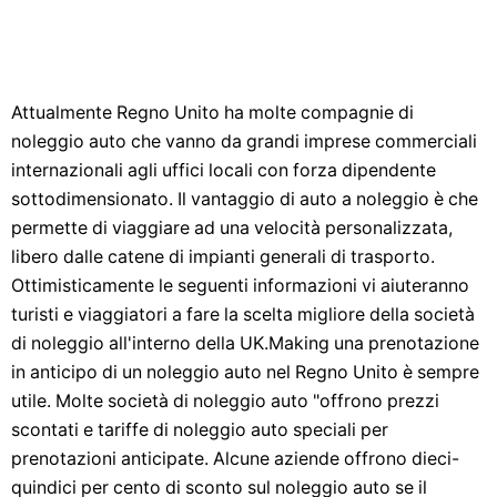
Attualmente Regno Unito ha molte compagnie di
noleggio auto che vanno da grandi imprese commerciali
internazionali agli uffici locali con forza dipendente
sottodimensionato. Il vantaggio di auto a noleggio è che
permette di viaggiare ad una velocità personalizzata,
libero dalle catene di impianti generali di trasporto.
Ottimisticamente le seguenti informazioni vi aiuteranno
turisti e viaggiatori a fare la scelta migliore della società
di noleggio all'interno della UK.Making una prenotazione
in anticipo di un noleggio auto nel Regno Unito è sempre
utile. Molte società di noleggio auto "offrono prezzi
scontati e tariffe di noleggio auto speciali per
prenotazioni anticipate. Alcune aziende offrono dieci-
quindici per cento di sconto sul noleggio auto se il