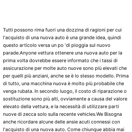
Tutti possono rima fuori una dozzina di ragioni per cui
l'acquisto di una nuova auto è una grande idea, quindi
questo articolo versa un po 'di pioggia sul nuovo
parade.Anyone vettura ottenere una nuova auto per la
prima volta dovrebbe essere informato che i tassi di
assicurazione per molte auto nuove sono più elevati che
per quelli più anziani, anche se è lo stesso modello. Prima
di tutto, una macchina nuova è molto più probabile che
venga rubata. In secondo luogo, il costo di riparazione o
sostituzione sono più alti, ovviamente a causa del valore
elevato della vettura, e la necessità di utilizzare parti
nuove di zecca solo sulla recente vehicles.We Bisogna
anche ricordare alcune delle ansie acuti connessi con
l'acquisto di una nuova auto. Come chiunque abbia mai