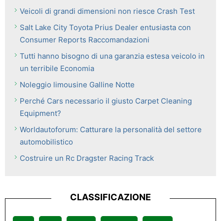
Veicoli di grandi dimensioni non riesce Crash Test
Salt Lake City Toyota Prius Dealer entusiasta con
Consumer Reports Raccomandazioni
Tutti hanno bisogno di una garanzia estesa veicolo in
un terribile Economia
Noleggio limousine Galline Notte
Perché Cars necessario il giusto Carpet Cleaning
Equipment?
Worldautoforum: Catturare la personalità del settore
automobilistico
Costruire un Rc Dragster Racing Track
CLASSIFICAZIONE