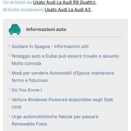
Un articolo su:
Usato Audi La Audi R8 Quattro
Articolo successivo:
Usato Audi La Audi A3
Informazioni auto
Guidare in Spagna - Informazioni utili
Noleggio auto a Dubai può essere trovato e assunto
Molto comoda
Modi per vendere Automobili d'Epoca: mantenere
fermo e fiducioso
Do You Know I
Vetture Biodiesel Powered disponibile negli Stati
Uniti
Urge automobilistiche Nascar per passare
Renewable Fuels