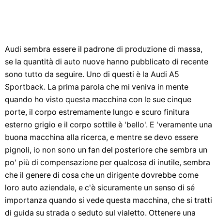
Audi sembra essere il padrone di produzione di massa,
se la quantità di auto nuove hanno pubblicato di recente
sono tutto da seguire. Uno di questi è la Audi A5
Sportback. La prima parola che mi veniva in mente
quando ho visto questa macchina con le sue cinque
porte, il corpo estremamente lungo e scuro finitura
esterno grigio e il corpo sottile è 'bello'. E 'veramente una
buona macchina alla ricerca, e mentre se devo essere
pignoli, io non sono un fan del posteriore che sembra un
po' più di compensazione per qualcosa di inutile, sembra
che il genere di cosa che un dirigente dovrebbe come
loro auto aziendale, e c'è sicuramente un senso di sé
importanza quando si vede questa macchina, che si tratti
di guida su strada o seduto sul vialetto. Ottenere una