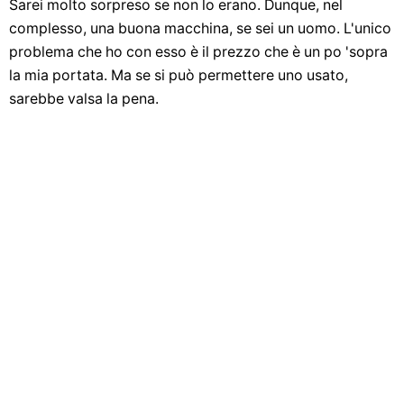
Sarei molto sorpreso se non lo erano. Dunque, nel
complesso, una buona macchina, se sei un uomo. L'unico
problema che ho con esso è il prezzo che è un po 'sopra
la mia portata. Ma se si può permettere uno usato,
sarebbe valsa la pena.