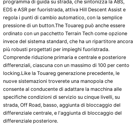
programma di guida su strada, che sintonizza la ABS,
EDS e ASR per fuoristrada, attiva Hill Descent Assist e
regola i punti di cambio automatico, con la semplice
pressione di un button.The Touareg può anche essere
ordinato con un pacchetto Terrain Tech come opzione
invece del sistema standard, che ha un ripartitore ancora
più robusti progettati per impieghi fuoristrada.
Comprende riduzione primaria e centrale e posteriore
differenziali, ciascuna con un massimo di 100 per cento
locking.Like la Touareg generazione precedente, le
nuove sistemazioni troverete una manopola che
consente al conducente di adattare la macchina alle
specifiche condizioni di servizio su cinque livelli, su
strada, Off Road, basso, aggiunta di bloccaggio del
differenziale centrale, e l'aggiunta di bloccaggio del
differenziale posteriore.