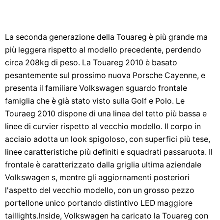
La seconda generazione della Touareg è più grande ma
più leggera rispetto al modello precedente, perdendo
circa 208kg di peso. La Touareg 2010 è basato
pesantemente sul prossimo nuova Porsche Cayenne, e
presenta il familiare Volkswagen sguardo frontale
famiglia che è già stato visto sulla Golf e Polo. Le
Touraeg 2010 dispone di una linea del tetto più bassa e
linee di curvier rispetto al vecchio modello. Il corpo in
acciaio adotta un look spigoloso, con superfici più tese,
linee caratteristiche più definiti e squadrati passaruota. Il
frontale è caratterizzato dalla griglia ultima aziendale
Volkswagen s, mentre gli aggiornamenti posteriori
l'aspetto del vecchio modello, con un grosso pezzo
portellone unico portando distintivo LED maggiore
taillights.Inside, Volkswagen ha caricato la Touareg con