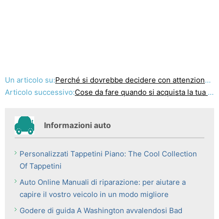
Un articolo su:
Perché si dovrebbe decidere con attenzione per ottenere il vostro assicurazione auto di copertura
Articolo successivo:
Cose da fare quando si acquista la tua assicurazione auto
Informazioni auto
Personalizzati Tappetini Piano: The Cool Collection
Of Tappetini
Auto Online Manuali di riparazione: per aiutare a
capire il vostro veicolo in un modo migliore
Godere di guida A Washington avvalendosi Bad