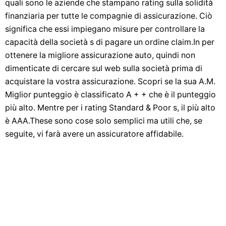
quali sono le aziende che stampano rating sulla solidità
finanziaria per tutte le compagnie di assicurazione. Ciò
significa che essi impiegano misure per controllare la
capacità della società s di pagare un ordine claim.In per
ottenere la migliore assicurazione auto, quindi non
dimenticate di cercare sul web sulla società prima di
acquistare la vostra assicurazione. Scopri se la sua A.M.
Miglior punteggio è classificato A + + che è il punteggio
più alto. Mentre per i rating Standard & Poor s, il più alto
è AAA.These sono cose solo semplici ma utili che, se
seguite, vi farà avere un assicuratore affidabile.