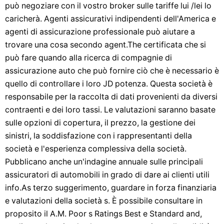
può negoziare con il vostro broker sulle tariffe lui /lei lo
caricherà. Agenti assicurativi indipendenti dell'America e
agenti di assicurazione professionale può aiutare a
trovare una cosa secondo agent.The certificata che si
può fare quando alla ricerca di compagnie di
assicurazione auto che può fornire ciò che è necessario è
quello di controllare i loro JD potenza. Questa società è
responsabile per la raccolta di dati provenienti da diversi
contraenti e dei loro tassi. Le valutazioni saranno basate
sulle opzioni di copertura, il prezzo, la gestione dei
sinistri, la soddisfazione con i rappresentanti della
società e l'esperienza complessiva della società.
Pubblicano anche un'indagine annuale sulle principali
assicuratori di automobili in grado di dare ai clienti utili
info.As terzo suggerimento, guardare in forza finanziaria
e valutazioni della società s. È possibile consultare in
proposito il A.M. Poor s Ratings Best e Standard and,