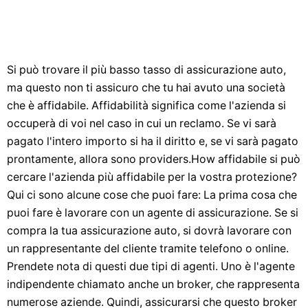
Si può trovare il più basso tasso di assicurazione auto,
ma questo non ti assicuro che tu hai avuto una società
che è affidabile. Affidabilità significa come l'azienda si
occuperà di voi nel caso in cui un reclamo. Se vi sarà
pagato l'intero importo si ha il diritto e, se vi sarà pagato
prontamente, allora sono providers.How affidabile si può
cercare l'azienda più affidabile per la vostra protezione?
Qui ci sono alcune cose che puoi fare: La prima cosa che
puoi fare è lavorare con un agente di assicurazione. Se si
compra la tua assicurazione auto, si dovrà lavorare con
un rappresentante del cliente tramite telefono o online.
Prendete nota di questi due tipi di agenti. Uno è l'agente
indipendente chiamato anche un broker, che rappresenta
numerose aziende. Quindi, assicurarsi che questo broker