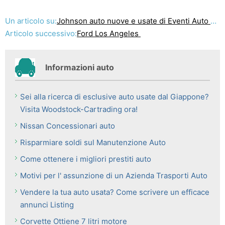
Un articolo su:
Johnson auto nuove e usate di Eventi Auto 23-25 ​​LUGLIO
Articolo successivo:
Ford Los Angeles
Informazioni auto
Sei alla ricerca di esclusive auto usate dal Giappone?
Visita Woodstock-Cartrading ora!
Nissan Concessionari auto
Risparmiare soldi sul Manutenzione Auto
Come ottenere i migliori prestiti auto
Motivi per l' assunzione di un Azienda Trasporti Auto
Vendere la tua auto usata? Come scrivere un efficace
annunci Listing
Corvette Ottiene 7 litri motore