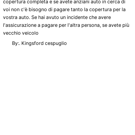
copertura completa e se avete anziani auto in cerca di
voi non c'è bisogno di pagare tanto la copertura per la
vostra auto. Se hai avuto un incidente che avere
l'assicurazione a pagare per l'altra persona, se avete più
vecchio veicolo
By:. Kingsford cespuglio