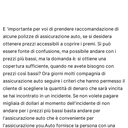
E 'importante per voi di prendere raccomandazione di
alcune polizze di assicurazione auto, se si desidera
ottenere prezzi accessibili a coprire i premi. Si può
essere fonte di confusione, ma possibile andare con i
prezzi più bassi, ma la domanda è: si ottiene una
copertura sufficiente, quando ne avete bisogno con
prezzi così bassi? Ora giorni molti compagnia di
assicurazione auto seguire i criteri che hanno permesso il
cliente di scegliere la quantità di denaro che sarà vincita
se hai incontrato in un incidente. Se non volete pagare
migliaia di dollari al momento dell'incidente di non
andare per i prezzi più bassi basta andare per
l'assicurazione auto che è conveniente per
l'assicurazione you.Auto fornisce la persona con una