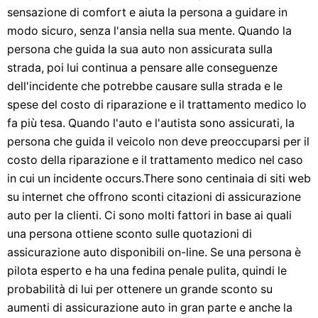
sensazione di comfort e aiuta la persona a guidare in
modo sicuro, senza l'ansia nella sua mente. Quando la
persona che guida la sua auto non assicurata sulla
strada, poi lui continua a pensare alle conseguenze
dell'incidente che potrebbe causare sulla strada e le
spese del costo di riparazione e il trattamento medico lo
fa più tesa. Quando l'auto e l'autista sono assicurati, la
persona che guida il veicolo non deve preoccuparsi per il
costo della riparazione e il trattamento medico nel caso
in cui un incidente occurs.There sono centinaia di siti web
su internet che offrono sconti citazioni di assicurazione
auto per la clienti. Ci sono molti fattori in base ai quali
una persona ottiene sconto sulle quotazioni di
assicurazione auto disponibili on-line. Se una persona è
pilota esperto e ha una fedina penale pulita, quindi le
probabilità di lui per ottenere un grande sconto su
aumenti di assicurazione auto in gran parte e anche la