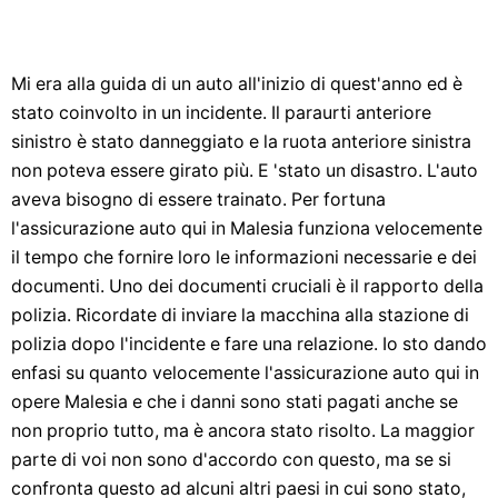
Mi era alla guida di un auto all'inizio di quest'anno ed è
stato coinvolto in un incidente. Il paraurti anteriore
sinistro è stato danneggiato e la ruota anteriore sinistra
non poteva essere girato più. E 'stato un disastro. L'auto
aveva bisogno di essere trainato. Per fortuna
l'assicurazione auto qui in Malesia funziona velocemente
il tempo che fornire loro le informazioni necessarie e dei
documenti. Uno dei documenti cruciali è il rapporto della
polizia. Ricordate di inviare la macchina alla stazione di
polizia dopo l'incidente e fare una relazione. Io sto dando
enfasi su quanto velocemente l'assicurazione auto qui in
opere Malesia e che i danni sono stati pagati anche se
non proprio tutto, ma è ancora stato risolto. La maggior
parte di voi non sono d'accordo con questo, ma se si
confronta questo ad alcuni altri paesi in cui sono stato,