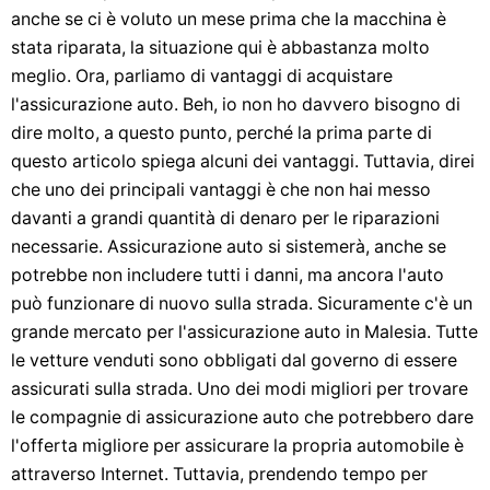
anche se ci è voluto un mese prima che la macchina è
stata riparata, la situazione qui è abbastanza molto
meglio. Ora, parliamo di vantaggi di acquistare
l'assicurazione auto. Beh, io non ho davvero bisogno di
dire molto, a questo punto, perché la prima parte di
questo articolo spiega alcuni dei vantaggi. Tuttavia, direi
che uno dei principali vantaggi è che non hai messo
davanti a grandi quantità di denaro per le riparazioni
necessarie. Assicurazione auto si sistemerà, anche se
potrebbe non includere tutti i danni, ma ancora l'auto
può funzionare di nuovo sulla strada. Sicuramente c'è un
grande mercato per l'assicurazione auto in Malesia. Tutte
le vetture venduti sono obbligati dal governo di essere
assicurati sulla strada. Uno dei modi migliori per trovare
le compagnie di assicurazione auto che potrebbero dare
l'offerta migliore per assicurare la propria automobile è
attraverso Internet. Tuttavia, prendendo tempo per