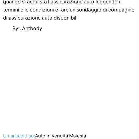
quando si acquista l'assicurazione auto leggendo i
termini e le condizioni e fare un sondaggio di compagnie
di assicurazione auto disponibili
By:. Antbody
Un articolo su:
Auto in vendita Malesia