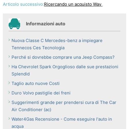
Articolo successivo:
Ricercando un acquisto Wav
Informazioni auto
Nuova Classe C Mercedes-benz a impiegare
Tennecos Ces Tecnologia
Perché si dovrebbe comprare una Jeep Compass?
Ha Chevrolet Spark Orgoglioso dalle sue prestazioni
Splendid
Taglio auto nuove Costi
Duro Volvo pastiglie dei freni
Suggerimenti grande per prendersi cura di The Car
Air Conditioner (ac)
Water4Gas Recensione - Come eseguire l'auto in
acqua