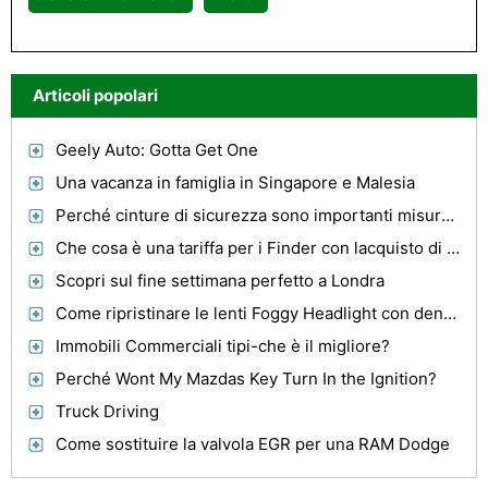
Articoli popolari
Geely Auto: Gotta Get One
Una vacanza in famiglia in Singapore e Malesia
Perché cinture di sicurezza sono importanti misure di sicurezza durante la guida
Che cosa è una tariffa per i Finder con lacquisto di unauto?
Scopri sul fine settimana perfetto a Londra
Come ripristinare le lenti Foggy Headlight con dentifricio
Immobili Commerciali tipi-che è il migliore?
Perché Wont My Mazdas Key Turn In the Ignition?
Truck Driving
Come sostituire la valvola EGR per una RAM Dodge