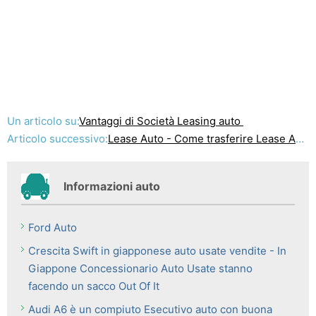
Un articolo su:
Vantaggi di Società Leasing auto
Articolo successivo:
Lease Auto - Come trasferire Lease Auto
Informazioni auto
Ford Auto
Crescita Swift in giapponese auto usate vendite - In
Giappone Concessionario Auto Usate stanno
facendo un sacco Out Of It
Audi A6 è un compiuto Esecutivo auto con buona