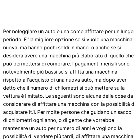
Per noleggiare un auto è una come affittare per un lungo
periodo. E 'la migliore opzione se si vuole una macchina
nuova, ma hanno pochi soldi in mano. o anche se si
desidera avere una macchina più elaborato di quello che
può permettersi di comprare. I pagamenti mensili sono
notevolmente più bassi se si affitta una macchina
rispetto all'acquisto di una nuova auto, ma dopo aver
detto che il numero di chilometri si può mettere sulla
vettura è limitato. Le seguenti sono alcune delle cose da
considerare di affittare una macchina con la possibilità di
acquistare it.1. Per molte persone che guidano un sacco
di chilometri ogni anno, o di gente che vorrebbe
mantenere un auto per numero di anni e vogliono la
possibilità di vendere più tardi, di affittare una macchina