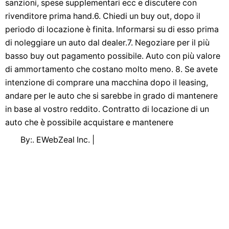
sanzioni, spese supplementari ecc e discutere con
rivenditore prima hand.6. Chiedi un buy out, dopo il
periodo di locazione è finita. Informarsi su di esso prima
di noleggiare un auto dal dealer.7. Negoziare per il più
basso buy out pagamento possibile. Auto con più valore
di ammortamento che costano molto meno. 8. Se avete
intenzione di comprare una macchina dopo il leasing,
andare per le auto che si sarebbe in grado di mantenere
in base al vostro reddito. Contratto di locazione di un
auto che è possibile acquistare e mantenere
By:. EWebZeal Inc. |