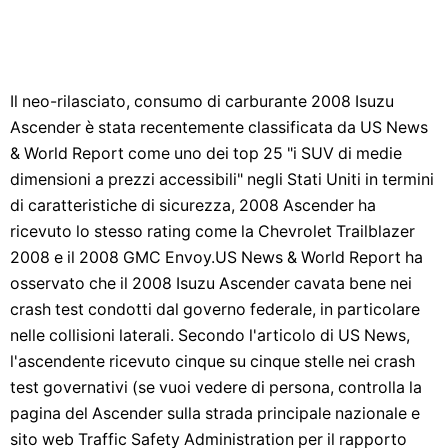
Il neo-rilasciato, consumo di carburante 2008 Isuzu
Ascender è stata recentemente classificata da US News
& World Report come uno dei top 25 "i SUV di medie
dimensioni a prezzi accessibili" negli Stati Uniti in termini
di caratteristiche di sicurezza, 2008 Ascender ha
ricevuto lo stesso rating come la Chevrolet Trailblazer
2008 e il 2008 GMC Envoy.US News & World Report ha
osservato che il 2008 Isuzu Ascender cavata bene nei
crash test condotti dal governo federale, in particolare
nelle collisioni laterali. Secondo l'articolo di US News,
l'ascendente ricevuto cinque su cinque stelle nei crash
test governativi (se vuoi vedere di persona, controlla la
pagina del Ascender sulla strada principale nazionale e
sito web Traffic Safety Administration per il rapporto