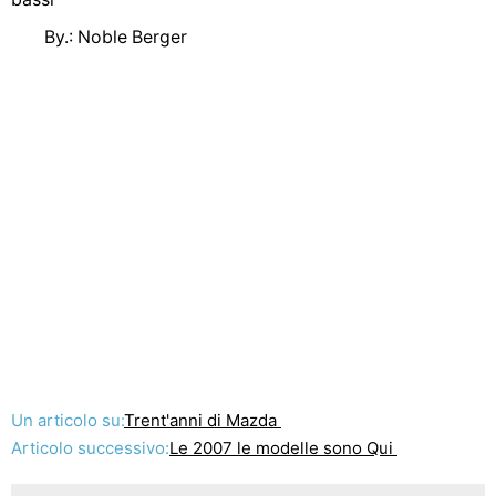
By.: Noble Berger
Un articolo su:
Trent'anni di Mazda
Articolo successivo:
Le 2007 le modelle sono Qui