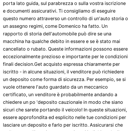
porta lato guida, sul parabrezza o sulla vostra iscrizione
e documenti assicurativi. Ti consigliamo di eseguire
questo numero attraverso un controllo di un'auto storia o
un assegno regimi, come Domenico ha fatto. Un
rapporto di storia dell'automobile può dire se una
macchina ha qualche debito in essere e se è stato mai
cancellato o rubato. Queste informazioni possono essere
eccezionalmente prezioso e importante per le condizioni
finali decision.Get acquisto espressa chiaramente per
iscritto - in alcune situazioni, il venditore può richiedere
un deposito come forma di sicurezza. Per esempio, se si
vuole ottenere l'auto guardato da un meccanico
certificato, un venditore è probabilmente andando a
chiedere un po 'deposito cauzionale in modo che siano
sicuri che sarete portando il veicolo! In queste situazioni,
essere approfondita ed esplicito nelle tue condizioni per
lasciare un deposito e farlo per iscritto. Assicurarsi che