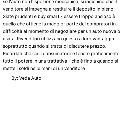
se l'auto non l'ispezione meccanica, si indichino che il
venditore si impegna a restituire il deposito in pieno.
Siate prudenti e buy smart - essere troppo ansioso è
quello che ottiene la maggior parte dei compratori in
difficoltà al momento di negoziare per un auto nuova o
usata. Rivenditori utilizzano questo a loro vantaggio
soprattutto quando si tratta di discutere prezzo.
Ricordati che sei il consumatore e tenere praticamente
tutto il potere in una trattativa - che è fino a quando si
mette i soldi nelle mani di un venditore
By: Veda Auto