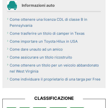
Informazioni auto
Come ottenere una licenza CDL di classe B in
Pennsylvania
Come trasferire un titolo di camper in Texas
Come importare un Toyota Hilux in USA
Come dare unauto ad un amico
Come assicurare un titolo ricostruito
Come ottenere un titolo per un veicolo abbandonato
nel West Virginia
Come individuare il proprietario di una targa per Free
CLASSIFICAZIONE