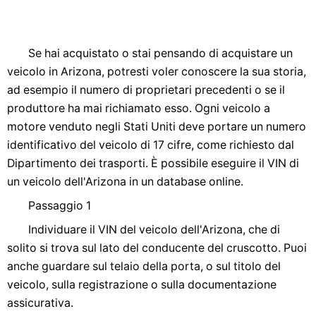
Se hai acquistato o stai pensando di acquistare un
veicolo in Arizona, potresti voler conoscere la sua storia,
ad esempio il numero di proprietari precedenti o se il
produttore ha mai richiamato esso. Ogni veicolo a
motore venduto negli Stati Uniti deve portare un numero
identificativo del veicolo di 17 cifre, come richiesto dal
Dipartimento dei trasporti. È possibile eseguire il VIN di
un veicolo dell'Arizona in un database online.
Passaggio 1
Individuare il VIN del veicolo dell'Arizona, che di
solito si trova sul lato del conducente del cruscotto. Puoi
anche guardare sul telaio della porta, o sul titolo del
veicolo, sulla registrazione o sulla documentazione
assicurativa.