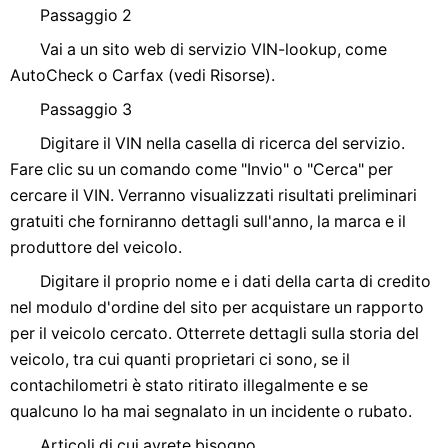
Passaggio 2
Vai a un sito web di servizio VIN-lookup, come
AutoCheck o Carfax (vedi Risorse).
Passaggio 3
Digitare il VIN nella casella di ricerca del servizio.
Fare clic su un comando come "Invio" o "Cerca" per
cercare il VIN. Verranno visualizzati risultati preliminari
gratuiti che forniranno dettagli sull'anno, la marca e il
produttore del veicolo.
Digitare il proprio nome e i dati della carta di credito
nel modulo d'ordine del sito per acquistare un rapporto
per il veicolo cercato. Otterrete dettagli sulla storia del
veicolo, tra cui quanti proprietari ci sono, se il
contachilometri è stato ritirato illegalmente e se
qualcuno lo ha mai segnalato in un incidente o rubato.
Articoli di cui avrete bisogno