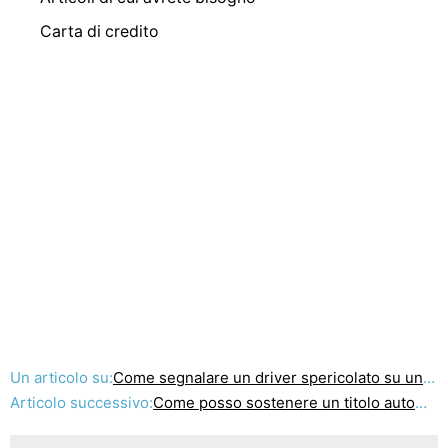
Carta di credito
Un articolo su:
Come segnalare un driver spericolato su unautostrada dello stato dellIllinois
Articolo successivo:
Come posso sostenere un titolo automobilistico?