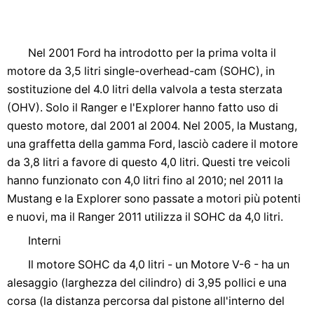
Nel 2001 Ford ha introdotto per la prima volta il
motore da 3,5 litri single-overhead-cam (SOHC), in
sostituzione del 4.0 litri della valvola a testa sterzata
(OHV). Solo il Ranger e l'Explorer hanno fatto uso di
questo motore, dal 2001 al 2004. Nel 2005, la Mustang,
una graffetta della gamma Ford, lasciò cadere il motore
da 3,8 litri a favore di questo 4,0 litri. Questi tre veicoli
hanno funzionato con 4,0 litri fino al 2010; nel 2011 la
Mustang e la Explorer sono passate a motori più potenti
e nuovi, ma il Ranger 2011 utilizza il SOHC da 4,0 litri.
Interni
Il motore SOHC da 4,0 litri - un Motore V-6 - ha un
alesaggio (larghezza del cilindro) di 3,95 pollici e una
corsa (la distanza percorsa dal pistone all'interno del