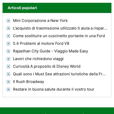
Articoli popolari
Mini Corporazione a New York
L'acquisto di trasmissione utilizzato ti aiuta a risparmiare denaro
Come sostituire un cuscinetto portante in una Ford
5.4 Problemi al motore Ford V8
Rajasthan City Guide - Viaggio Made Easy
Lavori che richiedono viaggi
Curiosità A proposito di Disney World
Quali sono i Must See attrazioni turistiche della Francia?
Il Rush Broadway
Restare in buona salute durante il vostro tour