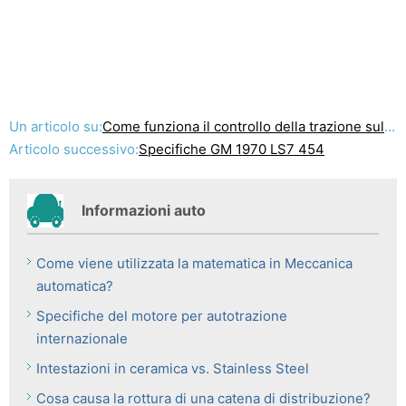
Un articolo su:
Come funziona il controllo della trazione sulle auto GM?
Articolo successivo:
Specifiche GM 1970 LS7 454
Informazioni auto
Come viene utilizzata la matematica in Meccanica
automatica?
Specifiche del motore per autotrazione
internazionale
Intestazioni in ceramica vs. Stainless Steel
Cosa causa la rottura di una catena di distribuzione?