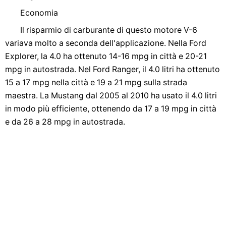
Economia
Il risparmio di carburante di questo motore V-6
variava molto a seconda dell'applicazione. Nella Ford
Explorer, la 4.0 ha ottenuto 14-16 mpg in città e 20-21
mpg in autostrada. Nel Ford Ranger, il 4.0 litri ha ottenuto
15 a 17 mpg nella città e 19 a 21 mpg sulla strada
maestra. La Mustang dal 2005 al 2010 ha usato il 4.0 litri
in modo più efficiente, ottenendo da 17 a 19 mpg in città
e da 26 a 28 mpg in autostrada.