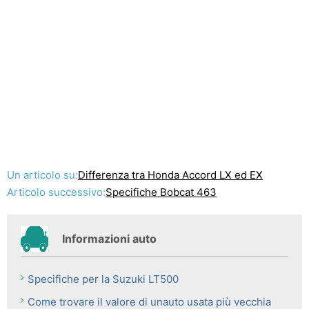
Un articolo su:
Differenza tra Honda Accord LX ed EX
Articolo successivo:
Specifiche Bobcat 463
Informazioni auto
Specifiche per la Suzuki LT500
Come trovare il valore di unauto usata più vecchia