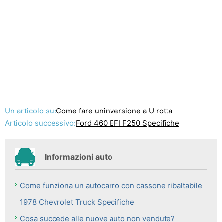
Un articolo su:
Come fare uninversione a U rotta
Articolo successivo:
Ford 460 EFI F250 Specifiche
Informazioni auto
Come funziona un autocarro con cassone ribaltabile
1978 Chevrolet Truck Specifiche
Cosa succede alle nuove auto non vendute?