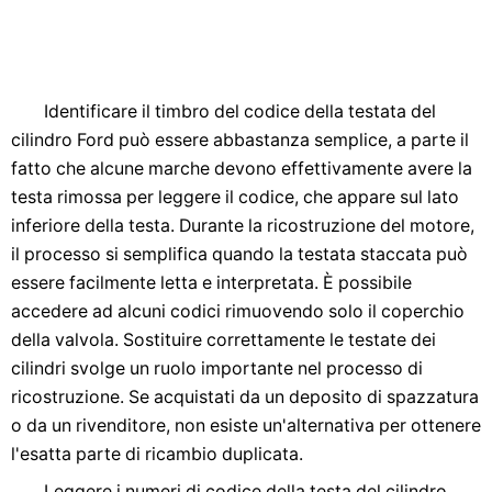
Identificare il timbro del codice della testata del
cilindro Ford può essere abbastanza semplice, a parte il
fatto che alcune marche devono effettivamente avere la
testa rimossa per leggere il codice, che appare sul lato
inferiore della testa. Durante la ricostruzione del motore,
il processo si semplifica quando la testata staccata può
essere facilmente letta e interpretata. È possibile
accedere ad alcuni codici rimuovendo solo il coperchio
della valvola. Sostituire correttamente le testate dei
cilindri svolge un ruolo importante nel processo di
ricostruzione. Se acquistati da un deposito di spazzatura
o da un rivenditore, non esiste un'alternativa per ottenere
l'esatta parte di ricambio duplicata.
Leggere i numeri di codice della testa del cilindro