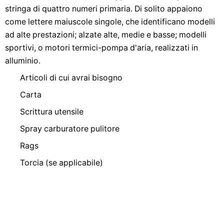
stringa di quattro numeri primaria. Di solito appaiono
come lettere maiuscole singole, che identificano modelli
ad alte prestazioni; alzate alte, medie e basse; modelli
sportivi, o motori termici-pompa d'aria, realizzati in
alluminio.
Articoli di cui avrai bisogno
Carta
Scrittura utensile
Spray carburatore pulitore
Rags
Torcia (se applicabile)