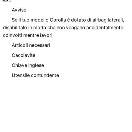
Avviso
Se il tuo modello Corolla è dotato di airbag laterali,
disabilitalo in modo che non vengano accidentalmente
coinvolti mentre lavori.
Articoli necessari
Cacciavite
Chiave inglese
Utensile contundente