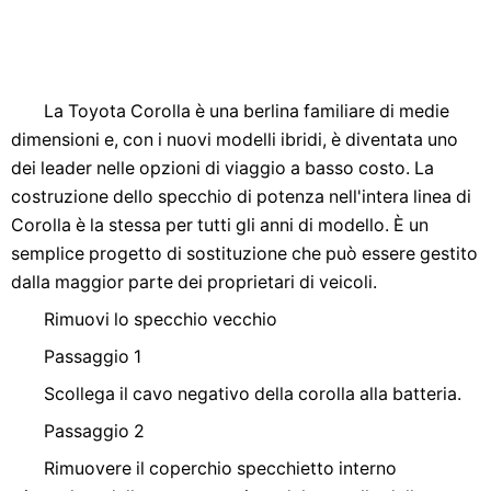
La Toyota Corolla è una berlina familiare di medie
dimensioni e, con i nuovi modelli ibridi, è diventata uno
dei leader nelle opzioni di viaggio a basso costo. La
costruzione dello specchio di potenza nell'intera linea di
Corolla è la stessa per tutti gli anni di modello. È un
semplice progetto di sostituzione che può essere gestito
dalla maggior parte dei proprietari di veicoli.
Rimuovi lo specchio vecchio
Passaggio 1
Scollega il cavo negativo della corolla alla batteria.
Passaggio 2
Rimuovere il coperchio specchietto interno