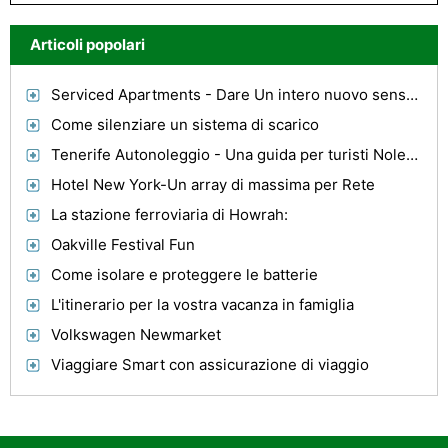
Articoli popolari
Serviced Apartments - Dare Un intero nuovo senso alla vita aziendale
Come silenziare un sistema di scarico
Tenerife Autonoleggio - Una guida per turisti Noleggiare un'auto a Tenerife
Hotel New York-Un array di massima per Rete
La stazione ferroviaria di Howrah:
Oakville Festival Fun
Come isolare e proteggere le batterie
L'itinerario per la vostra vacanza in famiglia
Volkswagen Newmarket
Viaggiare Smart con assicurazione di viaggio