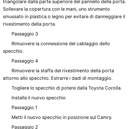
triangolare dalla parte superiore del pannello della porta.
Sollevare la copertura con le mani, uno strumento
smussato in plastica o legno per evitare di danneggiare il
rivestimento della porta.
Passaggio 3
Rimuovere la connessione del cablaggio dello
specchio.
Passaggio 4
Rimuovere la staffa del rivestimento della porta
attorno allo specchio. Estrarre i dadi di montaggio.
Togliere lo specchio di potere dalla Toyota Corolla.
Installa il nuovo specchio
Passaggio 1
Metti il ​​nuovo specchio in posizione sul Camry.
Passaggio 2