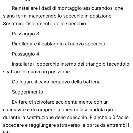
Reinstallare i dadi di montaggio assicurandosi che
siano fermi mantenendo lo specchio in posizione.
Sostituire l'isolamento dello specchio.
Passaggio 3
Ricollegare il cablaggio al nuovo specchio.
Passaggio 4
Installare il coperchio interno del triangolo facendolo
scattare di nuovo in posizione.
Collegare il cavo negativo della batteria.
Suggerimento
Evitare di scivolare accidentalmente con un
cacciavite e di rompere la finestra lasciandola giù
durante la sostituzione dello specchio. È anche più facile
accedere e raggiungere attraverso la porta da entrambi i
lati.