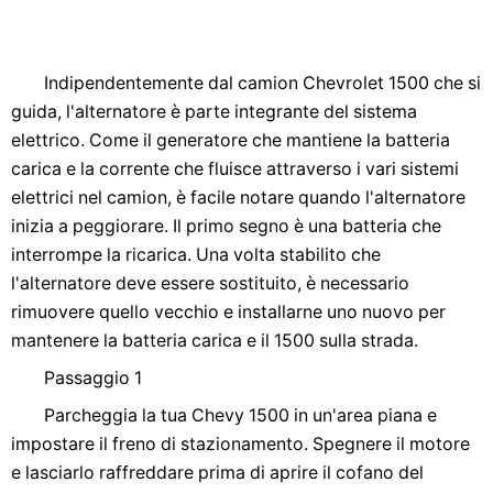
Indipendentemente dal camion Chevrolet 1500 che si
guida, l'alternatore è parte integrante del sistema
elettrico. Come il generatore che mantiene la batteria
carica e la corrente che fluisce attraverso i vari sistemi
elettrici nel camion, è facile notare quando l'alternatore
inizia a peggiorare. Il primo segno è una batteria che
interrompe la ricarica. Una volta stabilito che
l'alternatore deve essere sostituito, è necessario
rimuovere quello vecchio e installarne uno nuovo per
mantenere la batteria carica e il 1500 sulla strada.
Passaggio 1
Parcheggia la tua Chevy 1500 in un'area piana e
impostare il freno di stazionamento. Spegnere il motore
e lasciarlo raffreddare prima di aprire il cofano del