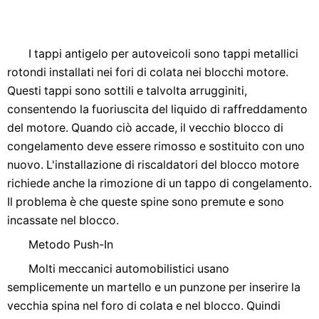
I tappi antigelo per autoveicoli sono tappi metallici
rotondi installati nei fori di colata nei blocchi motore.
Questi tappi sono sottili e talvolta arrugginiti,
consentendo la fuoriuscita del liquido di raffreddamento
del motore. Quando ciò accade, il vecchio blocco di
congelamento deve essere rimosso e sostituito con uno
nuovo. L'installazione di riscaldatori del blocco motore
richiede anche la rimozione di un tappo di congelamento.
Il problema è che queste spine sono premute e sono
incassate nel blocco.
Metodo Push-In
Molti meccanici automobilistici usano
semplicemente un martello e un punzone per inserire la
vecchia spina nel foro di colata e nel blocco. Quindi