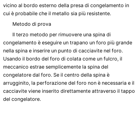
vicino al bordo esterno della presa di congelamento in
cui è probabile che il metallo sia più resistente.
Metodo di prova
Il terzo metodo per rimuovere una spina di
congelamento è eseguire un trapano un foro più grande
nella spina e inserire un punto di cacciavite nel foro.
Usando il bordo del foro di colata come un fulcro, il
meccanico estrae semplicemente la spina del
congelatore dal foro. Se il centro della spina è
arrugginito, la perforazione del foro non è necessaria e il
cacciavite viene inserito direttamente attraverso il tappo
del congelatore.