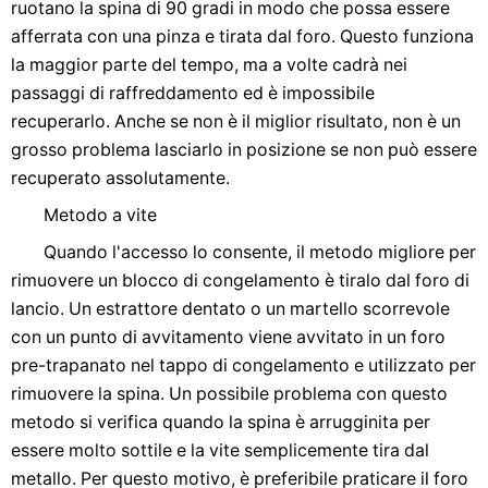
ruotano la spina di 90 gradi in modo che possa essere
afferrata con una pinza e tirata dal foro. Questo funziona
la maggior parte del tempo, ma a volte cadrà nei
passaggi di raffreddamento ed è impossibile
recuperarlo. Anche se non è il miglior risultato, non è un
grosso problema lasciarlo in posizione se non può essere
recuperato assolutamente.
Metodo a vite
Quando l'accesso lo consente, il metodo migliore per
rimuovere un blocco di congelamento è tiralo dal foro di
lancio. Un estrattore dentato o un martello scorrevole
con un punto di avvitamento viene avvitato in un foro
pre-trapanato nel tappo di congelamento e utilizzato per
rimuovere la spina. Un possibile problema con questo
metodo si verifica quando la spina è arrugginita per
essere molto sottile e la vite semplicemente tira dal
metallo. Per questo motivo, è preferibile praticare il foro