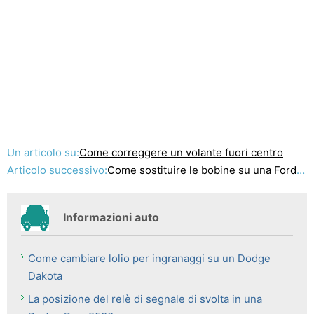
Un articolo su:
Come correggere un volante fuori centro
Articolo successivo:
Come sostituire le bobine su una Ford 5.4L Triton V8
Informazioni auto
Come cambiare lolio per ingranaggi su un Dodge
Dakota
La posizione del relè di segnale di svolta in una