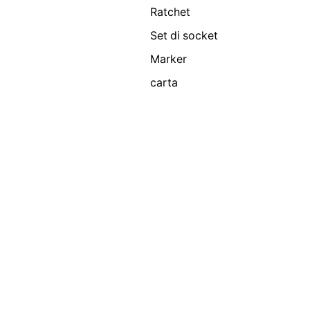
Ratchet
Set di socket
Marker
carta