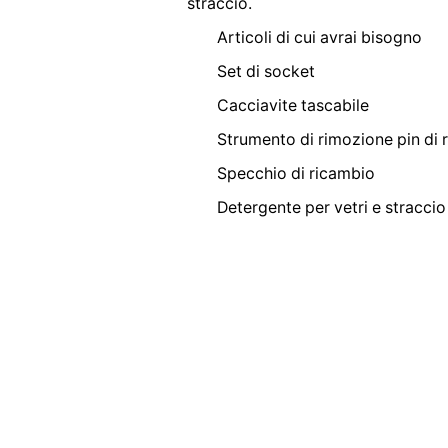
straccio.
Articoli di cui avrai bisogno
Set di socket
Cacciavite tascabile
Strumento di rimozione pin di r
Specchio di ricambio
Detergente per vetri e straccio