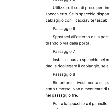
Utilizzare il set di prese per r
specchietto. Se lo specchio dispone
cablaggio con il cacciavite tascabi
Passaggio 6
Spostarsi all'esterno della port
tirandolo via dalla porta .
Passaggio 7
Installa il nuovo specchio nel 
dadi e ricollegare il cablaggio, se a
Passaggio 8
Rimontare il rivestimento e il 
stato rimosso. Non dimenticare di r
nel passaggio tre.
Pulire lo specchio e il pannello