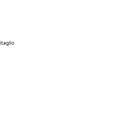
itaglio