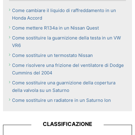
Come cambiare il liquido di raffreddamento in un
Honda Accord
Come mettere R134a in un Nissan Quest
Come sostituire la guarnizione della testa in un VW
VR6
Come sostituire un termostato Nissan
Come risolvere una frizione del ventilatore di Dodge
Cummins del 2004
Come sostituire una guarnizione della copertura
della valvola su un Saturno
Come sostituire un radiatore in un Saturno Ion
CLASSIFICAZIONE