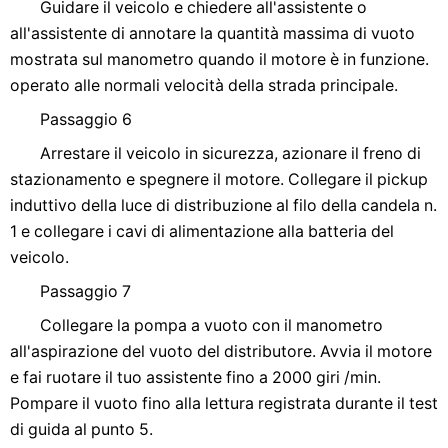
Guidare il veicolo e chiedere all'assistente o
all'assistente di annotare la quantità massima di vuoto
mostrata sul manometro quando il motore è in funzione.
operato alle normali velocità della strada principale.
Passaggio 6
Arrestare il veicolo in sicurezza, azionare il freno di
stazionamento e spegnere il motore. Collegare il pickup
induttivo della luce di distribuzione al filo della candela n.
1 e collegare i cavi di alimentazione alla batteria del
veicolo.
Passaggio 7
Collegare la pompa a vuoto con il manometro
all'aspirazione del vuoto del distributore. Avvia il motore
e fai ruotare il tuo assistente fino a 2000 giri /min.
Pompare il vuoto fino alla lettura registrata durante il test
di guida al punto 5.