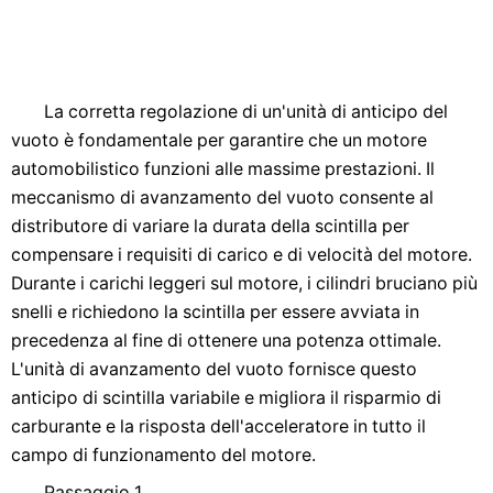
La corretta regolazione di un'unità di anticipo del
vuoto è fondamentale per garantire che un motore
automobilistico funzioni alle massime prestazioni. Il
meccanismo di avanzamento del vuoto consente al
distributore di variare la durata della scintilla per
compensare i requisiti di carico e di velocità del motore.
Durante i carichi leggeri sul motore, i cilindri bruciano più
snelli e richiedono la scintilla per essere avviata in
precedenza al fine di ottenere una potenza ottimale.
L'unità di avanzamento del vuoto fornisce questo
anticipo di scintilla variabile e migliora il risparmio di
carburante e la risposta dell'acceleratore in tutto il
campo di funzionamento del motore.
Passaggio 1