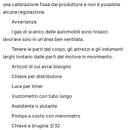
una calibrazione fissa dal produttore e non è possibile
alcuna regolazione.
Avvertenze
I gas di scarico delle automobili sono tossici;
lavorare solo in un'area ben ventilata.
Tenere le parti del corpo, gli attrezzi e gli indumenti
larghi lontano dalle parti del motore in movimento.
Articoli di cui avrai bisogno
Chiave per distributore
Luce per timer
Vuotometro con tubo lungo
Assistente o aiutante
Pompa a vuoto con manometro
Chiave a brugola 3/32