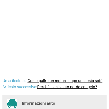
Un articolo su:
Come pulire un motore dopo una testa soffiata Gasket
Articolo successivo:
Perché la mia auto perde antigelo?
Informazioni auto