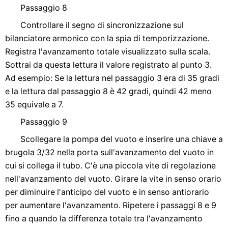
Passaggio 8
Controllare il segno di sincronizzazione sul
bilanciatore armonico con la spia di temporizzazione.
Registra l'avanzamento totale visualizzato sulla scala.
Sottrai da questa lettura il valore registrato al punto 3.
Ad esempio: Se la lettura nel passaggio 3 era di 35 gradi
e la lettura dal passaggio 8 è 42 gradi, quindi 42 meno
35 equivale a 7.
Passaggio 9
Scollegare la pompa del vuoto e inserire una chiave a
brugola 3/32 nella porta sull'avanzamento del vuoto in
cui si collega il tubo. C'è una piccola vite di regolazione
nell'avanzamento del vuoto. Girare la vite in senso orario
per diminuire l'anticipo del vuoto e in senso antiorario
per aumentare l'avanzamento. Ripetere i passaggi 8 e 9
fino a quando la differenza totale tra l'avanzamento