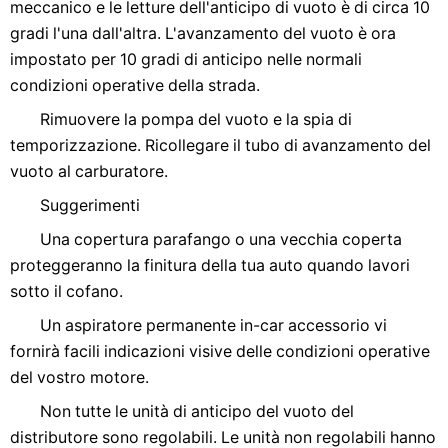
meccanico e le letture dell'anticipo di vuoto è di circa 10
gradi l'una dall'altra. L'avanzamento del vuoto è ora
impostato per 10 gradi di anticipo nelle normali
condizioni operative della strada.
Rimuovere la pompa del vuoto e la spia di
temporizzazione. Ricollegare il tubo di avanzamento del
vuoto al carburatore.
Suggerimenti
Una copertura parafango o una vecchia coperta
proteggeranno la finitura della tua auto quando lavori
sotto il cofano.
Un aspiratore permanente in-car accessorio vi
fornirà facili indicazioni visive delle condizioni operative
del vostro motore.
Non tutte le unità di anticipo del vuoto del
distributore sono regolabili. Le unità non regolabili hanno