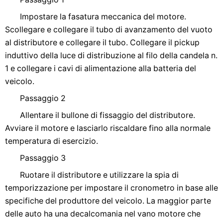
Impostare la fasatura meccanica del motore.
Scollegare e collegare il tubo di avanzamento del vuoto
al distributore e collegare il tubo. Collegare il pickup
induttivo della luce di distribuzione al filo della candela n.
1 e collegare i cavi di alimentazione alla batteria del
veicolo.
Passaggio 2
Allentare il bullone di fissaggio del distributore.
Avviare il motore e lasciarlo riscaldare fino alla normale
temperatura di esercizio.
Passaggio 3
Ruotare il distributore e utilizzare la spia di
temporizzazione per impostare il cronometro in base alle
specifiche del produttore del veicolo. La maggior parte
delle auto ha una decalcomania nel vano motore che