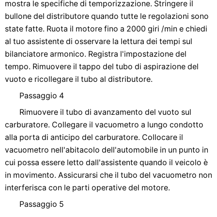
mostra le specifiche di temporizzazione. Stringere il
bullone del distributore quando tutte le regolazioni sono
state fatte. Ruota il motore fino a 2000 giri /min e chiedi
al tuo assistente di osservare la lettura dei tempi sul
bilanciatore armonico. Registra l'impostazione del
tempo. Rimuovere il tappo del tubo di aspirazione del
vuoto e ricollegare il tubo al distributore.
Passaggio 4
Rimuovere il tubo di avanzamento del vuoto sul
carburatore. Collegare il vacuometro a lungo condotto
alla porta di anticipo del carburatore. Collocare il
vacuometro nell'abitacolo dell'automobile in un punto in
cui possa essere letto dall'assistente quando il veicolo è
in movimento. Assicurarsi che il tubo del vacuometro non
interferisca con le parti operative del motore.
Passaggio 5