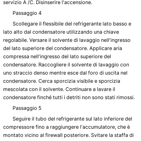
servizio A /C. Disinserire l'accensione.
Passaggio 4
Scollegare il flessibile del refrigerante lato basso e
lato alto dal condensatore utilizzando una chiave
regolabile. Versare il solvente di lavaggio nell'ingresso
del lato superiore del condensatore. Applicare aria
compressa nell'ingresso del lato superiore del
condensatore. Raccogliere il solvente di lavaggio con
uno straccio denso mentre esce dal foro di uscita nel
condensatore. Cerca sporcizia visibile e sporcizia
mescolata con il solvente. Continuare a lavare il
condensatore finché tutti i detriti non sono stati rimossi.
Passaggio 5
Seguire il tubo del refrigerante sul lato inferiore del
compressore fino a raggiungere l'accumulatore, che è
montato vicino al firewall posteriore. Svitare la staffa di