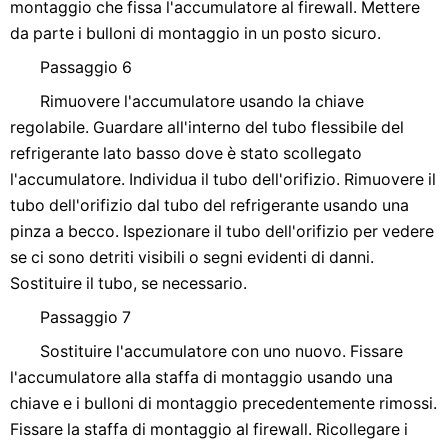
montaggio che fissa l'accumulatore al firewall. Mettere
da parte i bulloni di montaggio in un posto sicuro.
Passaggio 6
Rimuovere l'accumulatore usando la chiave
regolabile. Guardare all'interno del tubo flessibile del
refrigerante lato basso dove è stato scollegato
l'accumulatore. Individua il tubo dell'orifizio. Rimuovere il
tubo dell'orifizio dal tubo del refrigerante usando una
pinza a becco. Ispezionare il tubo dell'orifizio per vedere
se ci sono detriti visibili o segni evidenti di danni.
Sostituire il tubo, se necessario.
Passaggio 7
Sostituire l'accumulatore con uno nuovo. Fissare
l'accumulatore alla staffa di montaggio usando una
chiave e i bulloni di montaggio precedentemente rimossi.
Fissare la staffa di montaggio al firewall. Ricollegare i