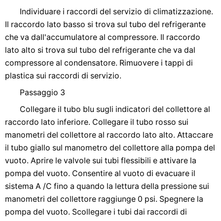
Individuare i raccordi del servizio di climatizzazione.
Il raccordo lato basso si trova sul tubo del refrigerante
che va dall'accumulatore al compressore. Il raccordo
lato alto si trova sul tubo del refrigerante che va dal
compressore al condensatore. Rimuovere i tappi di
plastica sui raccordi di servizio.
Passaggio 3
Collegare il tubo blu sugli indicatori del collettore al
raccordo lato inferiore. Collegare il tubo rosso sui
manometri del collettore al raccordo lato alto. Attaccare
il tubo giallo sul manometro del collettore alla pompa del
vuoto. Aprire le valvole sui tubi flessibili e attivare la
pompa del vuoto. Consentire al vuoto di evacuare il
sistema A /C fino a quando la lettura della pressione sui
manometri del collettore raggiunge 0 psi. Spegnere la
pompa del vuoto. Scollegare i tubi dai raccordi di