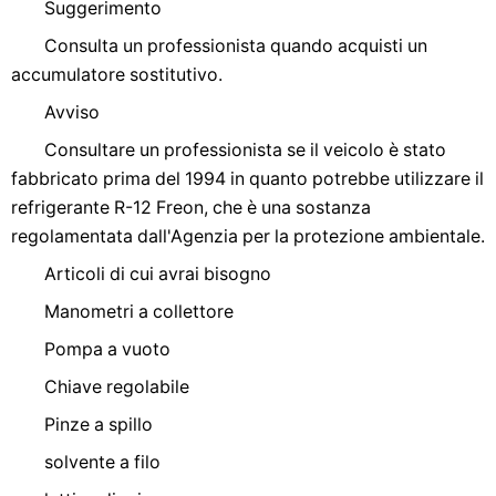
Suggerimento
Consulta un professionista quando acquisti un
accumulatore sostitutivo.
Avviso
Consultare un professionista se il veicolo è stato
fabbricato prima del 1994 in quanto potrebbe utilizzare il
refrigerante R-12 Freon, che è una sostanza
regolamentata dall'Agenzia per la protezione ambientale.
Articoli di cui avrai bisogno
Manometri a collettore
Pompa a vuoto
Chiave regolabile
Pinze a spillo
solvente a filo