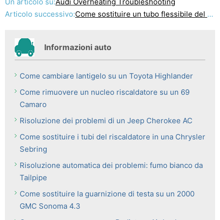
Un articolo su:
Audi Overheating Troubleshooting
Articolo successivo:
Come sostituire un tubo flessibile del radiatore Jeep
Informazioni auto
Come cambiare lantigelo su un Toyota Highlander
Come rimuovere un nucleo riscaldatore su un 69
Camaro
Risoluzione dei problemi di un Jeep Cherokee AC
Come sostituire i tubi del riscaldatore in una Chrysler
Sebring
Risoluzione automatica dei problemi: fumo bianco da
Tailpipe
Come sostituire la guarnizione di testa su un 2000
GMC Sonoma 4.3