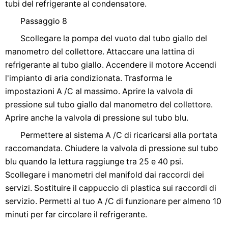
tubi del refrigerante al condensatore.
Passaggio 8
Scollegare la pompa del vuoto dal tubo giallo del
manometro del collettore. Attaccare una lattina di
refrigerante al tubo giallo. Accendere il motore Accendi
l'impianto di aria condizionata. Trasforma le
impostazioni A /C al massimo. Aprire la valvola di
pressione sul tubo giallo dal manometro del collettore.
Aprire anche la valvola di pressione sul tubo blu.
Permettere al sistema A /C di ricaricarsi alla portata
raccomandata. Chiudere la valvola di pressione sul tubo
blu quando la lettura raggiunge tra 25 e 40 psi.
Scollegare i manometri del manifold dai raccordi dei
servizi. Sostituire il cappuccio di plastica sui raccordi di
servizio. Permetti al tuo A /C di funzionare per almeno 10
minuti per far circolare il refrigerante.