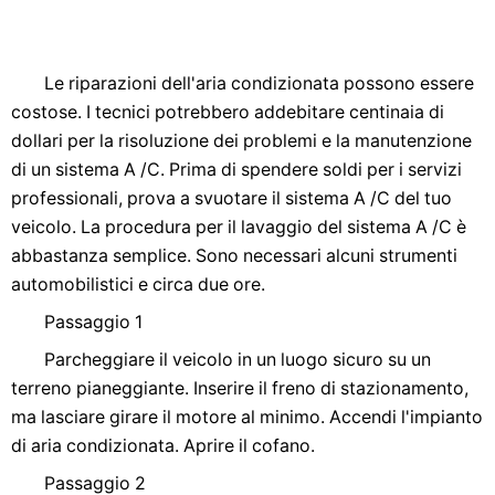
Le riparazioni dell'aria condizionata possono essere
costose. I tecnici potrebbero addebitare centinaia di
dollari per la risoluzione dei problemi e la manutenzione
di un sistema A /C. Prima di spendere soldi per i servizi
professionali, prova a svuotare il sistema A /C del tuo
veicolo. La procedura per il lavaggio del sistema A /C è
abbastanza semplice. Sono necessari alcuni strumenti
automobilistici e circa due ore.
Passaggio 1
Parcheggiare il veicolo in un luogo sicuro su un
terreno pianeggiante. Inserire il freno di stazionamento,
ma lasciare girare il motore al minimo. Accendi l'impianto
di aria condizionata. Aprire il cofano.
Passaggio 2