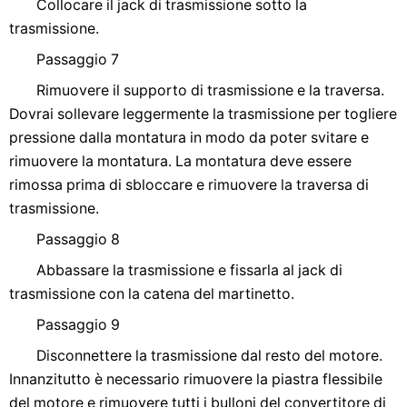
Collocare il jack di trasmissione sotto la
trasmissione.
Passaggio 7
Rimuovere il supporto di trasmissione e la traversa.
Dovrai sollevare leggermente la trasmissione per togliere
pressione dalla montatura in modo da poter svitare e
rimuovere la montatura. La montatura deve essere
rimossa prima di sbloccare e rimuovere la traversa di
trasmissione.
Passaggio 8
Abbassare la trasmissione e fissarla al jack di
trasmissione con la catena del martinetto.
Passaggio 9
Disconnettere la trasmissione dal resto del motore.
Innanzitutto è necessario rimuovere la piastra flessibile
del motore e rimuovere tutti i bulloni del convertitore di