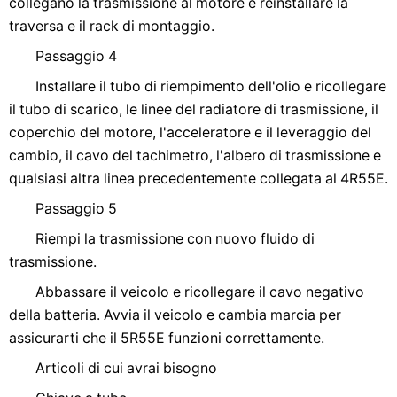
collegano la trasmissione al motore e reinstallare la
traversa e il rack di montaggio.
Passaggio 4
Installare il tubo di riempimento dell'olio e ricollegare
il tubo di scarico, le linee del radiatore di trasmissione, il
coperchio del motore, l'acceleratore e il leveraggio del
cambio, il cavo del tachimetro, l'albero di trasmissione e
qualsiasi altra linea precedentemente collegata al 4R55E.
Passaggio 5
Riempi la trasmissione con nuovo fluido di
trasmissione.
Abbassare il veicolo e ricollegare il cavo negativo
della batteria. Avvia il veicolo e cambia marcia per
assicurarti che il 5R55E funzioni correttamente.
Articoli di cui avrai bisogno