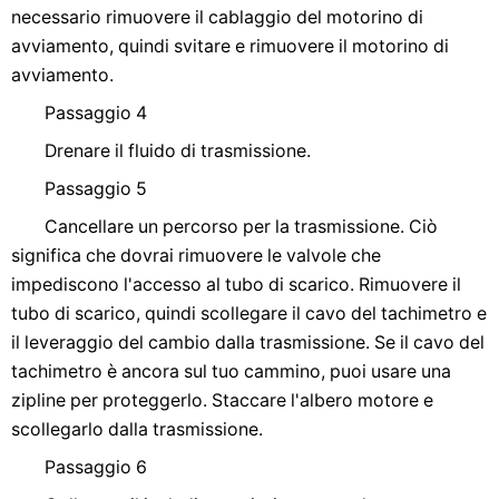
necessario rimuovere il cablaggio del motorino di
avviamento, quindi svitare e rimuovere il motorino di
avviamento.
Passaggio 4
Drenare il fluido di trasmissione.
Passaggio 5
Cancellare un percorso per la trasmissione. Ciò
significa che dovrai rimuovere le valvole che
impediscono l'accesso al tubo di scarico. Rimuovere il
tubo di scarico, quindi scollegare il cavo del tachimetro e
il leveraggio del cambio dalla trasmissione. Se il cavo del
tachimetro è ancora sul tuo cammino, puoi usare una
zipline per proteggerlo. Staccare l'albero motore e
scollegarlo dalla trasmissione.
Passaggio 6