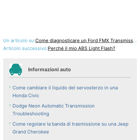
Un articolo su:
Come diagnosticare un Ford FMX Transmission Problem
Articolo successivo:
Perché il mio ABS Light Flash?
Informazioni auto
Come cambiare il liquido del servosterzo in una
Honda Civic
Dodge Neon Automatic Transmission
Troubleshooting
Come regolare la banda di trasmissione su una Jeep
Grand Cherokee