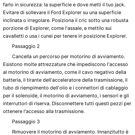
farlo in sicurezza: la superficie e dove metti il ​​tuo jack.
Evitare di sollevare il Ford Explorer su una superficie
inclinata o irregolare. Posiziona il cric sotto una robusta
porzione di Explorer, come l'assale, e mettilo sui
cavalletti o usa i cunei per tenere in posizione Explorer.
Passaggio 2
Cancella un percorso per motorino di avviamento.
Esistono molte attrezzature che impediscono l'accesso
al motorino di avviamento, come il cavo negativo della
batteria, il tirante dell'acceleratore della trasmissione, il
tubo di riempimento dell'olio e i connettori di cablaggio
per il solenoide, il motorino di avviamento, i sensori e gli
interruttori di riserva. Disconnettere tutti questi pezzi per
ottenere l'accesso alla trasmissione.
Passaggio 3
Rimuovere il motorino di avviamento. Innanzitutto è