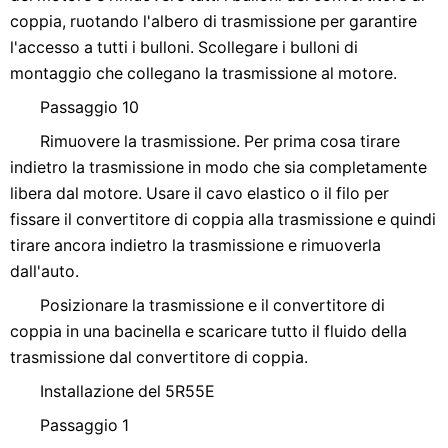
coppia, ruotando l'albero di trasmissione per garantire
l'accesso a tutti i bulloni. Scollegare i bulloni di
montaggio che collegano la trasmissione al motore.
Passaggio 10
Rimuovere la trasmissione. Per prima cosa tirare
indietro la trasmissione in modo che sia completamente
libera dal motore. Usare il cavo elastico o il filo per
fissare il convertitore di coppia alla trasmissione e quindi
tirare ancora indietro la trasmissione e rimuoverla
dall'auto.
Posizionare la trasmissione e il convertitore di
coppia in una bacinella e scaricare tutto il fluido della
trasmissione dal convertitore di coppia.
Installazione del 5R55E
Passaggio 1