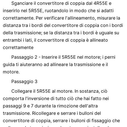
Sganciare il convertitore di coppia dal 4R55E e
inserirlo nel 5R55E, ruotandolo in modo che si adatti
correttamente. Per verificare l'allineamento, misurare la
distanza tra i bordi del convertitore di coppia con i bordi
della trasmissione; se la distanza tra i bordi è uguale su
entrambi i lati, il convertitore di coppia è allineato
correttamente
Passaggio 2 - Inserire il 5R55E nel motore; i perni
guida ti aiuteranno ad allineare la trasmissione e il
motore.
Passaggio 3
Collegare il 5R55E al motore. In sostanza, ciò
comporta l'inversione di tutto ciò che hai fatto nei
passaggi 9 e 7 durante la rimozione dell'altra
trasmissione. Ricollegare e serrare i bulloni del
convertitore di coppia, serrare i bulloni di fissaggio che