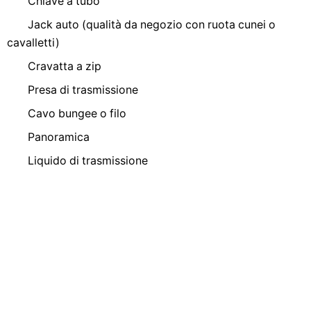
Chiave a tubo
Jack auto (qualità da negozio con ruota cunei o
cavalletti)
Cravatta a zip
Presa di trasmissione
Cavo bungee o filo
Panoramica
Liquido di trasmissione