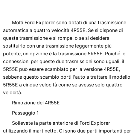
Molti Ford Explorer sono dotati di una trasmissione
automatica a quattro velocità 4R55E. Se si dispone di
questa trasmissione e si rompe, o se si desidera
sostituirlo con una trasmissione leggermente più
potente, un'opzione è la trasmissione 5R55E. Poiché le
connessioni per queste due trasmissioni sono uguali, il
5R55E può essere scambiato per la versione 4R55E,
sebbene questo scambio porti l'auto a trattare il modello
5R55E a cinque velocità come se avesse solo quattro
velocità.
Rimozione del 4R55E
Passaggio 1
Sollevate la parte anteriore di Ford Explorer
utilizzando il martinetto. Ci sono due parti importanti per