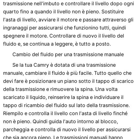
trasmissione nell'imbuto e controllare il livello dopo ogni
quarto fino a quando il livello non è pieno. Sostituire
l'asta di livello, avviare il motore e passare attraverso gli
ingranaggi per assicurarsi che funzionino tutti, quindi
spegnere il motore. Controllare di nuovo il livello del
fluido e, se continua a leggere, è tutto a posto.
Cambio del fluido per una trasmissione manuale
Se la tua Camry è dotata di una trasmissione
manuale, cambiare il fluido è più facile. Tutto quello che
devi fare è posizionare un piano sotto il tappo di scarico
della trasmissione e rimuovere la spina. Una volta
scaricato il liquido, reinserire la spina e individuare il
tappo di ricambio del fluido sul lato della trasmissione.
Riempilo e controlla il livello con l'asta di livello finché
non è pieno. Quindi guida l'auto intorno al blocco,
parcheggia e controlla di nuovo il livello per assicurarsi
che sia ancora pieno. Le trasmissioni manuali hanno