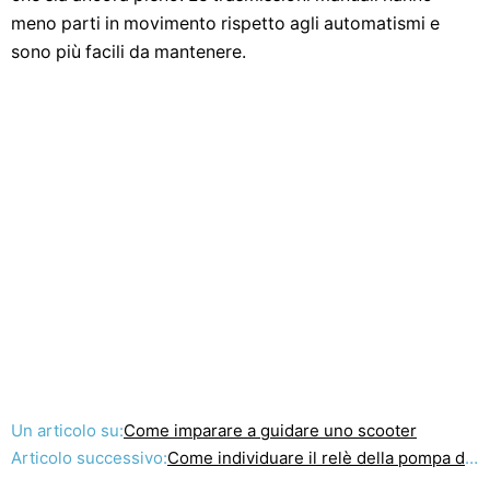
meno parti in movimento rispetto agli automatismi e
sono più facili da mantenere.
Un articolo su:
Come imparare a guidare uno scooter
Articolo successivo:
Come individuare il relè della pompa del carburante in un Powerstroke