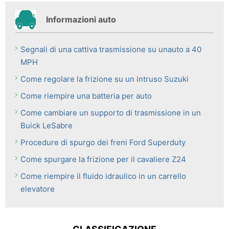
Informazioni auto
Segnali di una cattiva trasmissione su unauto a 40
MPH
Come regolare la frizione su un intruso Suzuki
Come riempire una batteria per auto
Come cambiare un supporto di trasmissione in un
Buick LeSabre
Procedure di spurgo dei freni Ford Superduty
Come spurgare la frizione per il cavaliere Z24
Come riempire il fluido idraulico in un carrello
elevatore