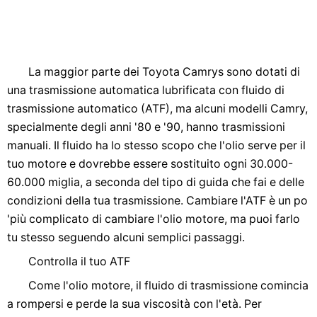
La maggior parte dei Toyota Camrys sono dotati di
una trasmissione automatica lubrificata con fluido di
trasmissione automatico (ATF), ma alcuni modelli Camry,
specialmente degli anni '80 e '90, hanno trasmissioni
manuali. Il fluido ha lo stesso scopo che l'olio serve per il
tuo motore e dovrebbe essere sostituito ogni 30.000-
60.000 miglia, a seconda del tipo di guida che fai e delle
condizioni della tua trasmissione. Cambiare l'ATF è un po
'più complicato di cambiare l'olio motore, ma puoi farlo
tu stesso seguendo alcuni semplici passaggi.
Controlla il tuo ATF
Come l'olio motore, il fluido di trasmissione comincia
a rompersi e perde la sua viscosità con l'età. Per