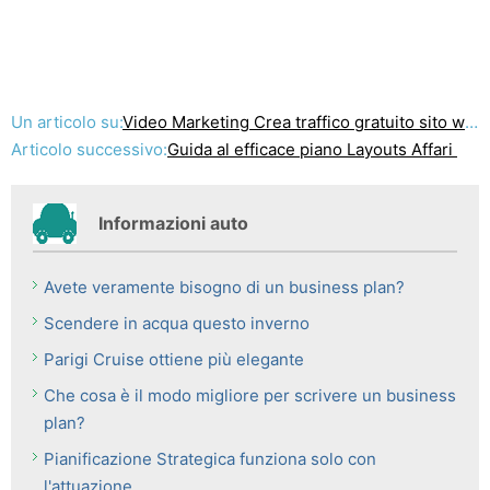
Un articolo su:
Video Marketing Crea traffico gratuito sito web e la consapevolezza del prodotto
Articolo successivo:
Guida al efficace piano Layouts Affari
Informazioni auto
Avete veramente bisogno di un business plan?
Scendere in acqua questo inverno
Parigi Cruise ottiene più elegante
Che cosa è il modo migliore per scrivere un business
plan?
Pianificazione Strategica funziona solo con
l'attuazione