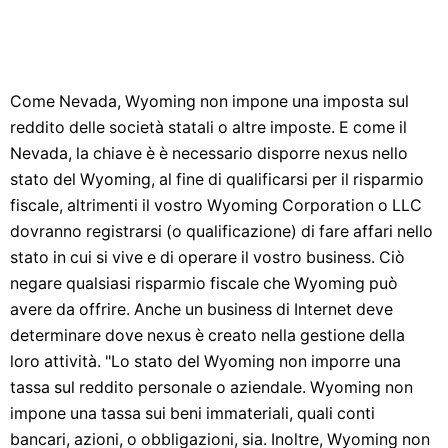
Come Nevada, Wyoming non impone una imposta sul
reddito delle società statali o altre imposte. E come il
Nevada, la chiave è è necessario disporre nexus nello
stato del Wyoming, al fine di qualificarsi per il risparmio
fiscale, altrimenti il ​​vostro Wyoming Corporation o LLC
dovranno registrarsi (o qualificazione) di fare affari nello
stato in cui si vive e di operare il vostro business. Ciò
negare qualsiasi risparmio fiscale che Wyoming può
avere da offrire. Anche un business di Internet deve
determinare dove nexus è creato nella gestione della
loro attività. "Lo stato del Wyoming non imporre una
tassa sul reddito personale o aziendale. Wyoming non
impone una tassa sui beni immateriali, quali conti
bancari, azioni, o obbligazioni, sia. Inoltre, Wyoming non