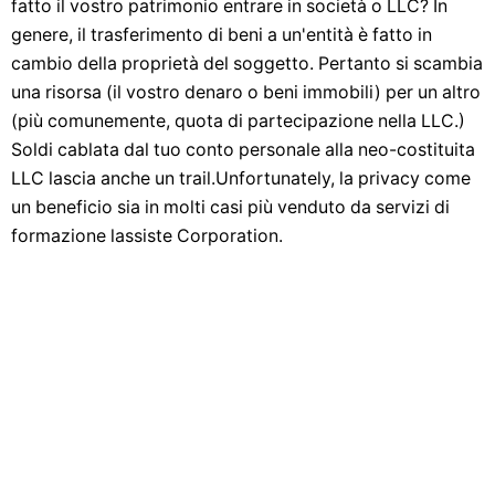
fatto il vostro patrimonio entrare in società o LLC? In
genere, il trasferimento di beni a un'entità è fatto in
cambio della proprietà del soggetto. Pertanto si scambia
una risorsa (il vostro denaro o beni immobili) per un altro
(più comunemente, quota di partecipazione nella LLC.)
Soldi cablata dal tuo conto personale alla neo-costituita
LLC lascia anche un trail.Unfortunately, la privacy come
un beneficio sia in molti casi più venduto da servizi di
formazione lassiste Corporation.