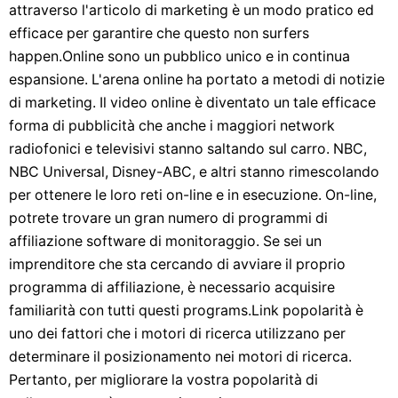
attraverso l'articolo di marketing è un modo pratico ed
efficace per garantire che questo non surfers
happen.Online sono un pubblico unico e in continua
espansione. L'arena online ha portato a metodi di notizie
di marketing. Il video online è diventato un tale efficace
forma di pubblicità che anche i maggiori network
radiofonici e televisivi stanno saltando sul carro. NBC,
NBC Universal, Disney-ABC, e altri stanno rimescolando
per ottenere le loro reti on-line e in esecuzione. On-line,
potrete trovare un gran numero di programmi di
affiliazione software di monitoraggio. Se sei un
imprenditore che sta cercando di avviare il proprio
programma di affiliazione, è necessario acquisire
familiarità con tutti questi programs.Link popolarità è
uno dei fattori che i motori di ricerca utilizzano per
determinare il posizionamento nei motori di ricerca.
Pertanto, per migliorare la vostra popolarità di