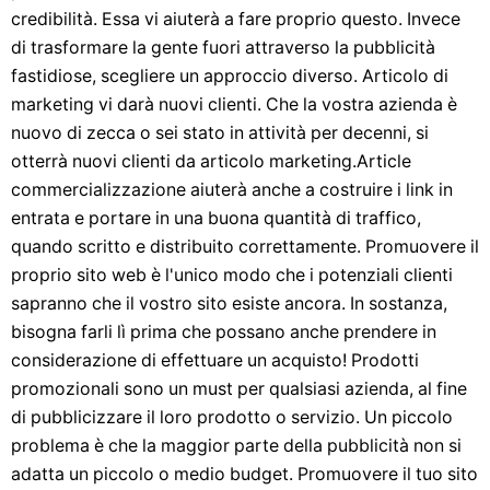
credibilità. Essa vi aiuterà a fare proprio questo. Invece
di trasformare la gente fuori attraverso la pubblicità
fastidiose, scegliere un approccio diverso. Articolo di
marketing vi darà nuovi clienti. Che la vostra azienda è
nuovo di zecca o sei stato in attività per decenni, si
otterrà nuovi clienti da articolo marketing.Article
commercializzazione aiuterà anche a costruire i link in
entrata e portare in una buona quantità di traffico,
quando scritto e distribuito correttamente. Promuovere il
proprio sito web è l'unico modo che i potenziali clienti
sapranno che il vostro sito esiste ancora. In sostanza,
bisogna farli lì prima che possano anche prendere in
considerazione di effettuare un acquisto! Prodotti
promozionali sono un must per qualsiasi azienda, al fine
di pubblicizzare il loro prodotto o servizio. Un piccolo
problema è che la maggior parte della pubblicità non si
adatta un piccolo o medio budget. Promuovere il tuo sito