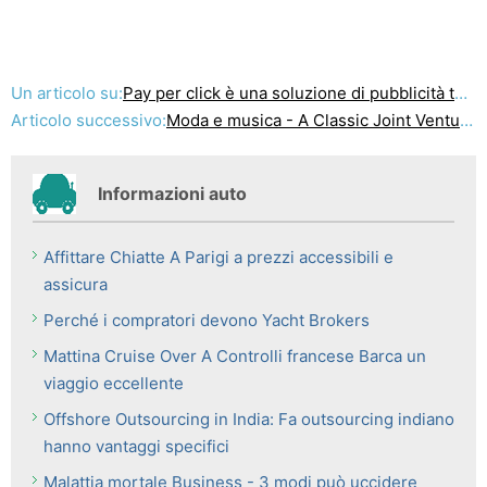
Un articolo su:
Pay per click è una soluzione di pubblicità temporanea
Articolo successivo:
Moda e musica - A Classic Joint Venture Business
Informazioni auto
Affittare Chiatte A Parigi a prezzi accessibili e
assicura
Perché i compratori devono Yacht Brokers
Mattina Cruise Over A Controlli francese Barca un
viaggio eccellente
Offshore Outsourcing in India: Fa outsourcing indiano
hanno vantaggi specifici
Malattia mortale Business - 3 modi può uccidere