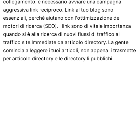
collegamento, è necessario avviare una campagna
aggressiva link reciproco. Link al tuo blog sono
essenziali, perché aiutano con l'ottimizzazione dei
motori di ricerca (SEO). I link sono di vitale importanza
quando si è alla ricerca di nuovi flussi di traffico al
traffico site.Immediate da articolo directory. La gente
comincia a leggere i tuoi articoli, non appena li trasmette
per articolo directory e le directory li pubblichi.