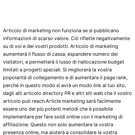
Articolo di marketing non funziona se si pubblicano
informazioni di scarso valore. Ciò riflette negativamente
su di voi e dei vostri prodotti. Articolo di marketing
aumenterà il flusso di cassa, espandere numero dei
visitatori, e permetterà il lusso di riallocazione budget
limitati a progetti speciali. Si migliorerà la vostra
popolarità di collegamento e di aumentare il page rank,
perché in questo modo si avrà un modo link al tuo sito,
dagli alti articolo directory PR e altri siti web che il vostro
articolo può reach.Article marketing sarà facilmente
essere uno dei più potenti metodi che è possibile
implementare per fare soldi online con il marketing di
affiliazione. Questo non solo aumentare la vostra
presenza online, ma aiuterà a consolidare la vostra