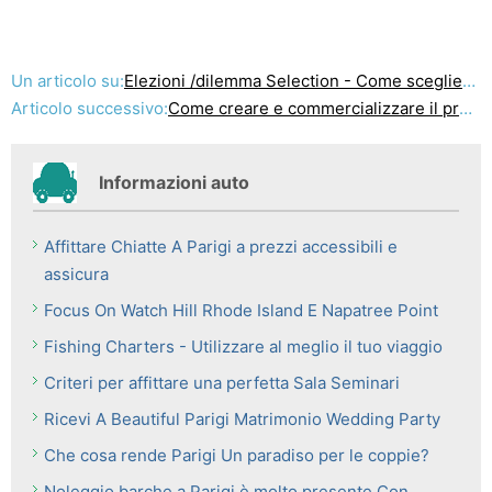
Un articolo su:
Elezioni /dilemma Selection - Come scegliere
Articolo successivo:
Come creare e commercializzare il proprio prodotto
Informazioni auto
Affittare Chiatte A Parigi a prezzi accessibili e
assicura
Focus On Watch Hill Rhode Island E Napatree Point
Fishing Charters - Utilizzare al meglio il tuo viaggio
Criteri per affittare una perfetta Sala Seminari
Ricevi A Beautiful Parigi Matrimonio Wedding Party
Che cosa rende Parigi Un paradiso per le coppie?
Noleggio barche a Parigi è molto presente Con