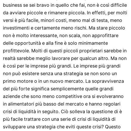
business se sei bravo in quello che fai, non è così difficile
da avviare piccole e rimanere piccola. In effetti, per molti
versi è più facile, minori costi, meno mal di testa, meno
investimenti e certamente meno rischi. Ma stare piccolo
non è molto interessante, non scala, non approfittare
delle opportunità e alla fine è solo minimamente
profittevole. Molti di questi piccoli proprietari sarebbe in
realtà sarebbe meglio lavorare per qualcun altro. Ma non
è così per le imprese più grandi. Le imprese più grandi
non può esistere senza una strategia se non sono un
primo motore o in un nuovo mercato. La sopravvivenza
del più forte significa semplicemente quelle grandi
aziende che sono meno competitive ora si evolveranno
in alimentatori più basso del mercato e hanno regolari
crisi di liquidità in seguito. Ciò solleva la questione di è
più facile trattare con una serie di crisi di liquidità di
sviluppare una strategia che eviti queste crisi? Questo