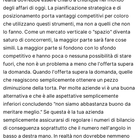
degli affari di oggi. La pianificazione strategica e di
posizionamento porta vantaggi competitivi per coloro
che utilizzano questi strumenti, ma non a quelli che non
lo fanno. Come un mercato verticale o "spazio" diventa
saturo di concorrenti, la maggior parte sarà fare cose
simili. La maggior parte si fondono con lo sfondo
competitivo e hanno poca o nessuna possibilità di stare
fuori, che non è un problema a meno che l'offerta supera
la domanda. Quando l'offerta supera la domanda, quelle
che reagiscono semplicemente ottenere un pezzo
diminuzione della torta. Per molte aziende vi è una buona
alternativa e che è alle aspettative semplicemente
inferiori concludendo "non siamo abbastanza buono da
meritare meglio." Se questa è la tua azienda
semplicemente assicurarsi di regolare i numeri di bilancio
di conseguenza soprattutto che il numero nell'angolo in
basso a destra mano. In realtà non dovrebbe nemmeno