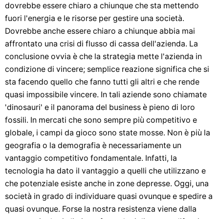
dovrebbe essere chiaro a chiunque che sta mettendo
fuori l'energia e le risorse per gestire una società.
Dovrebbe anche essere chiaro a chiunque abbia mai
affrontato una crisi di flusso di cassa dell'azienda. La
conclusione ovvia è che la strategia mette l'azienda in
condizione di vincere; semplice reazione significa che si
sta facendo quello che fanno tutti gli altri e che rende
quasi impossibile vincere. In tali aziende sono chiamate
'dinosauri' e il panorama del business è pieno di loro
fossili. In mercati che sono sempre più competitivo e
globale, i campi da gioco sono state mosse. Non è più la
geografia o la demografia è necessariamente un
vantaggio competitivo fondamentale. Infatti, la
tecnologia ha dato il vantaggio a quelli che utilizzano e
che potenziale esiste anche in zone depresse. Oggi, una
società in grado di individuare quasi ovunque e spedire a
quasi ovunque. Forse la nostra resistenza viene dalla