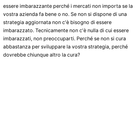
essere imbarazzante perché i mercati non importa se la
vostra azienda fa bene o no. Se non si dispone di una
strategia aggiornata non c'è bisogno di essere
imbarazzato. Tecnicamente non c'è nulla di cui essere
imbarazzati, non preoccuparti. Perché se non si cura
abbastanza per sviluppare la vostra strategia, perché
dovrebbe chiunque altro la cura?