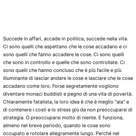
Succede in affari, accade in politica, succede nella vita.
Ci sono quelli che aspettano che le cose accadano e ci
sono quelli che fanno accadere le cose. Ci sono quelli
che sono in controllo e quelle che sono controllate. Ci
sono quelli che hanno concluso che è più facile e più
illuminante di lasciar andare le cose e lasciare che le cose
accadano come loro. Forse segretamente vogliono
diventare monaci buddisti e pegno di una vita di povertà.
Chiaramente fatalista, la loro idea è che è meglio "ala" e
di contenere i costi e lo stress giù da non preoccuparsi di
strategia. O preoccuparsi molto di niente. E funziona,
almeno nel breve periodo, quando le cose sono
occupato e rotolare allegramente lungo. Perché nel