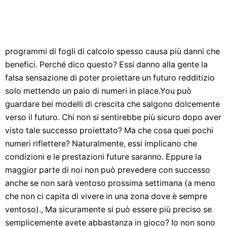
programmi di fogli di calcolo spesso causa più danni che
benefici. Perché dico questo? Essi danno alla gente la
falsa sensazione di poter proiettare un futuro redditizio
solo mettendo un paio di numeri in place.You può
guardare bei modelli di crescita che salgono dolcemente
verso il futuro. Chi non si sentirebbe più sicuro dopo aver
visto tale successo proiettato? Ma che cosa quei pochi
numeri riflettere? Naturalmente, essi implicano che
condizioni e le prestazioni future saranno. Eppure la
maggior parte di noi non può prevedere con successo
anche se non sarà ventoso prossima settimana (a meno
che non ci capita di vivere in una zona dove è sempre
ventoso)., Ma sicuramente si può essere più preciso se
semplicemente avete abbastanza in gioco? Io non sono