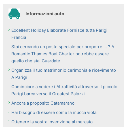
Informazioni auto
Excellent Holiday Elaborate Fornisce tutta Parigi,
Francia
Stai cercando un posto speciale per proporre ... ? A
Romantic Thames Boat Charter potrebbe essere
quello che stai Guardate
Organizza il tuo matrimonio cerimonia e ricevimento
A Parigi
Cominciare a vedere i Attrattività attraverso il piccolo
Parigi barca verso il Greatest Palazzi
Ancora a proposito Catamarano
Hai bisogno di essere come la mucca viola
Ottenere la vostra invenzione al mercato