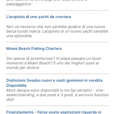
paesaggistico
L'acquisto di uno yacht da crociera
Non cè nessuno che non sarebbe godere di una nuova
barca lucido marca. Lacquisto di un nuovo yacht sarebbe
una splendida
Miami Beach Fishing Charters
Sei specie di avventuroso? Vi piace passare un buon
momento a Miami Beach? E uno dei migliori posti al
mondo per diversi
Distinzioni Seadoo nuovi e usati gommoni in vendita
Disponibile
Moto dacqua sono disponibili in tre tipi semplici - one-
seater/standing, a due posti e 3 posti, e servono funzioni
disti
Finanziamento - Forse avete aspirazioni riguarda in