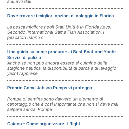
sollievo dall
Dove trovare i migliori opzioni di noleggio in Florida
La pesca migliore negli Stati Uniti è in Florida Keys.
Secondo lInternational Game Fish Association, i
pescatori hanno c
Una guida su come procurarsi i Best Boat and Yacht
Servizi di pulizia
Anche se non può ancora essere al culmine della
stagione nautica, la disponibilità di barca e di lavaggio
yacht rapprese
Proprio Come Jabsco Pumps vi protegga
Pompe di sentina sono davvero un elemento di
canottaggio che è così importante che non si deve mai
salpare senza. Pompe
Caicco - Come organizzare It Right