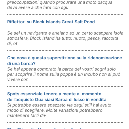
preoccupazioni quando procurare una moto dacqua
deve avere a che fare con sgu
Riflettori su Block Islands Great Salt Pond
Se sei un navigante e anelano ad un certo scappare isola
atmosfera, Block Island ha tutto: nuoto, pesca, raccolta
di, ot
Che cosa è questa superstizione sulla ridenominazione
di una barca?
Se hai appena comprato la barca dei vostri sogni solo
per scoprire il nome sulla poppa è un incubo non si può
vivere con
Spots essenziale tenere a mente al momento
dell'acquisto Qualsiasi Barca di lusso in vendita
Si potrebbe essere spazzato via dagli stili hai avuto
modo di scegliere. Molte variazioni potrebbero
mantenere farti div