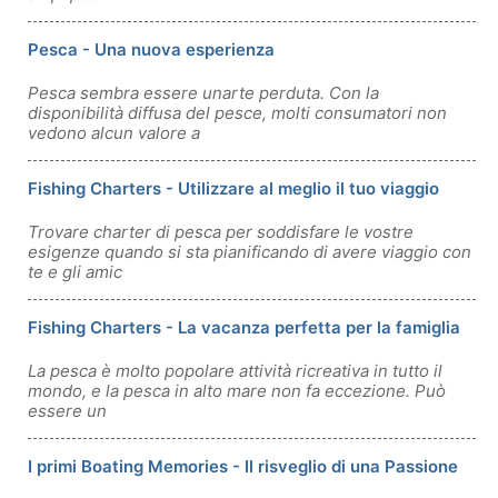
Pesca - Una nuova esperienza
Pesca sembra essere unarte perduta. Con la
disponibilità diffusa del pesce, molti consumatori non
vedono alcun valore a
Fishing Charters - Utilizzare al meglio il tuo viaggio
Trovare charter di pesca per soddisfare le vostre
esigenze quando si sta pianificando di avere viaggio con
te e gli amic
Fishing Charters - La vacanza perfetta per la famiglia
La pesca è molto popolare attività ricreativa in tutto il
mondo, e la pesca in alto mare non fa eccezione. Può
essere un
I primi Boating Memories - Il risveglio di una Passione