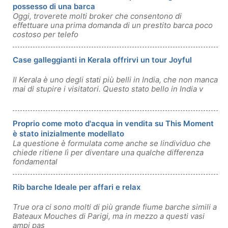
possesso di una barca
Oggi, troverete molti broker che consentono di
effettuare una prima domanda di un prestito barca poco
costoso per telefo
Case galleggianti in Kerala offrirvi un tour Joyful
Il Kerala è uno degli stati più belli in India, che non manca
mai di stupire i visitatori. Questo stato bello in India v
Proprio come moto d'acqua in vendita su This Moment
è stato inizialmente modellato
La questione è formulata come anche se lindividuo che
chiede ritiene lì per diventare una qualche differenza
fondamental
Rib barche Ideale per affari e relax
True ora ci sono molti di più grande fiume barche simili a
Bateaux Mouches di Parigi, ma in mezzo a questi vasi
ampi pas