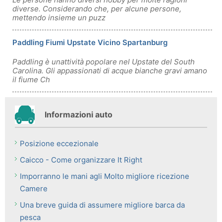
diverse. Considerando che, per alcune persone,
mettendo insieme un puzz
Paddling Fiumi Upstate Vicino Spartanburg
Paddling è unattività popolare nel Upstate del South
Carolina. Gli appassionati di acque bianche gravi amano
il fiume Ch
Informazioni auto
Posizione eccezionale
Caicco - Come organizzare It Right
Imporranno le mani agli Molto migliore ricezione
Camere
Una breve guida di assumere migliore barca da
pesca