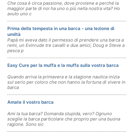
Che cosa è circa passione, dove proviene e perché la
maggior parte di noi ha uno o più nella nostra vita? Ho
avuto uno c
Prima della tempesta in una barca - una lezione di
umiltà
Papà mi aveva dato il permesso di prendere una barca a
remi, un Evinrude tre cavalli e due amici, Doug e Steve a
pesca p
Easy Cure per la muffa e la muffa sulla vostra barca
Quando arriva la primavera e la stagione nautica inizia
sul serio per coloro che non hanno la fortuna di vivere in
barca
Amate il vostro barca
Ami la tua barca? Domanda stupida, vero? Ognuno
sceglie la barca particolare che proprio per una buona
ragione. Sono sic