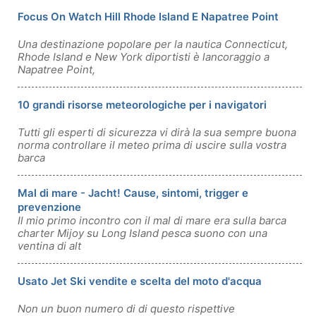
Focus On Watch Hill Rhode Island E Napatree Point
Una destinazione popolare per la nautica Connecticut,
Rhode Island e New York diportisti è lancoraggio a
Napatree Point,
10 grandi risorse meteorologiche per i navigatori
Tutti gli esperti di sicurezza vi dirà la sua sempre buona
norma controllare il meteo prima di uscire sulla vostra
barca
Mal di mare - Jacht! Cause, sintomi, trigger e
prevenzione
Il mio primo incontro con il mal di mare era sulla barca
charter Mijoy su Long Island pesca suono con una
ventina di alt
Usato Jet Ski vendite e scelta del moto d'acqua
Non un buon numero di di questo rispettive