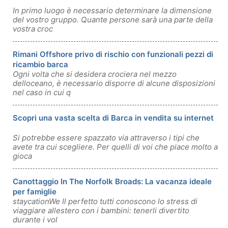
In primo luogo è necessario determinare la dimensione
del vostro gruppo. Quante persone sarà una parte della
vostra croc
Rimani Offshore privo di rischio con funzionali pezzi di
ricambio barca
Ogni volta che si desidera crociera nel mezzo
delloceano, è necessario disporre di alcune disposizioni
nel caso in cui q
Scopri una vasta scelta di Barca in vendita su internet
Si potrebbe essere spazzato via attraverso i tipi che
avete tra cui scegliere. Per quelli di voi che piace molto a
gioca
Canottaggio In The Norfolk Broads: La vacanza ideale
per famiglie
staycationWe Il perfetto tutti conoscono lo stress di
viaggiare allestero con i bambini: tenerli divertito
durante i vol