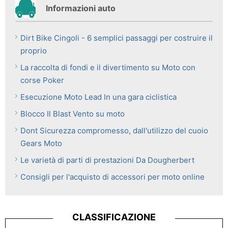
Informazioni auto
Dirt Bike Cingoli - 6 semplici passaggi per costruire il
proprio
La raccolta di fondi e il divertimento su Moto con
corse Poker
Esecuzione Moto Lead In una gara ciclistica
Blocco Il Blast Vento su moto
Dont Sicurezza compromesso, dall'utilizzo del cuoio
Gears Moto
Le varietà di parti di prestazioni Da Dougherbert
Consigli per l'acquisto di accessori per moto online
CLASSIFICAZIONE