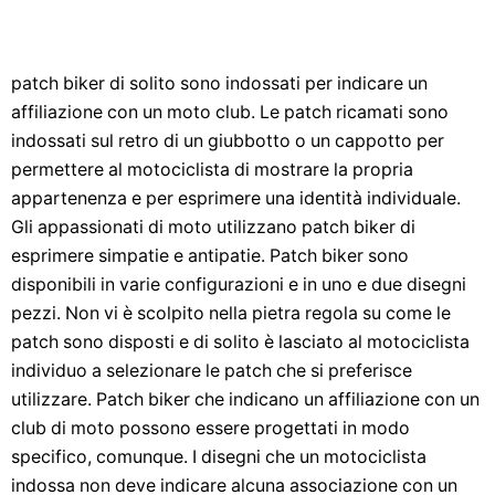
patch biker di solito sono indossati per indicare un
affiliazione con un moto club. Le patch ricamati sono
indossati sul retro di un giubbotto o un cappotto per
permettere al motociclista di mostrare la propria
appartenenza e per esprimere una identità individuale.
Gli appassionati di moto utilizzano patch biker di
esprimere simpatie e antipatie. Patch biker sono
disponibili in varie configurazioni e in uno e due disegni
pezzi. Non vi è scolpito nella pietra regola su come le
patch sono disposti e di solito è lasciato al motociclista
individuo a selezionare le patch che si preferisce
utilizzare. Patch biker che indicano un affiliazione con un
club di moto possono essere progettati in modo
specifico, comunque. I disegni che un motociclista
indossa non deve indicare alcuna associazione con un