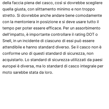
della faccia piena del casco, così si dovrebbe scegliere
quella giusta, con slittamento minimo e non troppo
stretto. Si dovrebbe anche andare bene comodamente
con la mentoniera in posizione e si deve usare tutto il
tempo per poter essere efficace. Per un assorbimento
dell'impatto, è importante controllare il rating DOT o
Snell, in un incidente di ciascuno di essi può essere
attendibile e hanno standard diverso. Se il casco non è
conforme uno di questi standard di sicurezza, non
acquistarlo. Lo standard di sicurezza utilizzati da paesi
europei è diversa, ma lo standard di casco integrale per
moto sarebbe stata da loro.