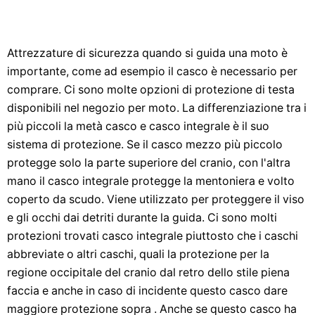
Attrezzature di sicurezza quando si guida una moto è
importante, come ad esempio il casco è necessario per
comprare. Ci sono molte opzioni di protezione di testa
disponibili nel negozio per moto. La differenziazione tra i
più piccoli la metà casco e casco integrale è il suo
sistema di protezione. Se il casco mezzo più piccolo
protegge solo la parte superiore del cranio, con l'altra
mano il casco integrale protegge la mentoniera e volto
coperto da scudo. Viene utilizzato per proteggere il viso
e gli occhi dai detriti durante la guida. Ci sono molti
protezioni trovati casco integrale piuttosto che i caschi
abbreviate o altri caschi, quali la protezione per la
regione occipitale del cranio dal retro dello stile piena
faccia e anche in caso di incidente questo casco dare
maggiore protezione sopra . Anche se questo casco ha