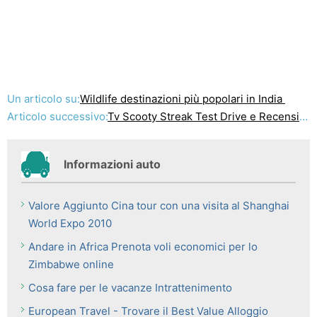
Un articolo su:
Wildlife destinazioni più popolari in India
Articolo successivo:
Tv Scooty Streak Test Drive e Recensione
Informazioni auto
Valore Aggiunto Cina tour con una visita al Shanghai
World Expo 2010
Andare in Africa Prenota voli economici per lo
Zimbabwe online
Cosa fare per le vacanze Intrattenimento
European Travel - Trovare il Best Value Alloggio