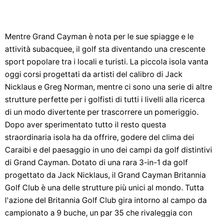
Mentre Grand Cayman è nota per le sue spiagge e le
attività subacquee, il golf sta diventando una crescente
sport popolare tra i locali e turisti. La piccola isola vanta
oggi corsi progettati da artisti del calibro di Jack
Nicklaus e Greg Norman, mentre ci sono una serie di altre
strutture perfette per i golfisti di tutti i livelli alla ricerca
di un modo divertente per trascorrere un pomeriggio.
Dopo aver sperimentato tutto il resto questa
straordinaria isola ha da offrire, godere del clima dei
Caraibi e del paesaggio in uno dei campi da golf distintivi
di Grand Cayman. Dotato di una rara 3-in-1 da golf
progettato da Jack Nicklaus, il Grand Cayman Britannia
Golf Club è una delle strutture più unici al mondo. Tutta
l'azione del Britannia Golf Club gira intorno al campo da
campionato a 9 buche, un par 35 che rivaleggia con