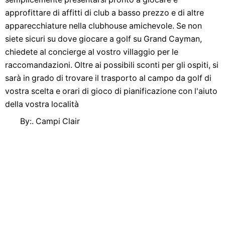
approfittare di affitti di club a basso prezzo e di altre
apparecchiature nella clubhouse amichevole. Se non
siete sicuri su dove giocare a golf su Grand Cayman,
chiedete al concierge al vostro villaggio per le
raccomandazioni. Oltre ai possibili sconti per gli ospiti, si
sarà in grado di trovare il trasporto al campo da golf di
vostra scelta e orari di gioco di pianificazione con l'aiuto
della vostra località
By:. Campi Clair