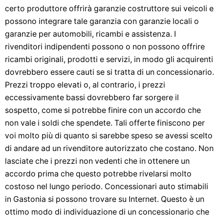
certo produttore offrirà garanzie costruttore sui veicoli e
possono integrare tale garanzia con garanzie locali o
garanzie per automobili, ricambi e assistenza. I
rivenditori indipendenti possono o non possono offrire
ricambi originali, prodotti e servizi, in modo gli acquirenti
dovrebbero essere cauti se si tratta di un concessionario.
Prezzi troppo elevati o, al contrario, i prezzi
eccessivamente bassi dovrebbero far sorgere il
sospetto, come si potrebbe finire con un accordo che
non vale i soldi che spendete. Tali offerte finiscono per
voi molto più di quanto si sarebbe speso se avessi scelto
di andare ad un rivenditore autorizzato che costano. Non
lasciate che i prezzi non vedenti che in ottenere un
accordo prima che questo potrebbe rivelarsi molto
costoso nel lungo periodo. Concessionari auto stimabili
in Gastonia si possono trovare su Internet. Questo è un
ottimo modo di individuazione di un concessionario che