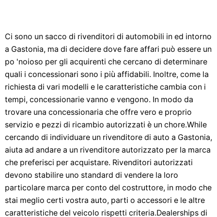
Ci sono un sacco di rivenditori di automobili in ed intorno
a Gastonia, ma di decidere dove fare affari può essere un
po 'noioso per gli acquirenti che cercano di determinare
quali i concessionari sono i più affidabili. Inoltre, come la
richiesta di vari modelli e le caratteristiche cambia con i
tempi, concessionarie vanno e vengono. In modo da
trovare una concessionaria che offre vero e proprio
servizio e pezzi di ricambio autorizzati è un chore.While
cercando di individuare un rivenditore di auto a Gastonia,
aiuta ad andare a un rivenditore autorizzato per la marca
che preferisci per acquistare. Rivenditori autorizzati
devono stabilire uno standard di vendere la loro
particolare marca per conto del costruttore, in modo che
stai meglio certi vostra auto, parti o accessori e le altre
caratteristiche del veicolo rispetti criteria.Dealerships di