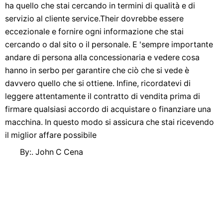
ha quello che stai cercando in termini di qualità e di
servizio al cliente service.Their dovrebbe essere
eccezionale e fornire ogni informazione che stai
cercando o dal sito o il personale. E 'sempre importante
andare di persona alla concessionaria e vedere cosa
hanno in serbo per garantire che ciò che si vede è
davvero quello che si ottiene. Infine, ricordatevi di
leggere attentamente il contratto di vendita prima di
firmare qualsiasi accordo di acquistare o finanziare una
macchina. In questo modo si assicura che stai ricevendo
il miglior affare possibile
By:. John C Cena