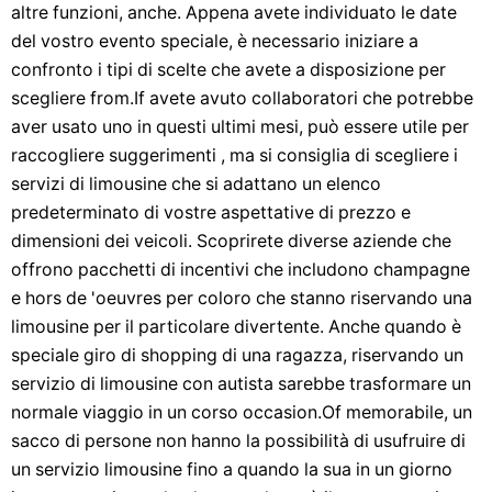
altre funzioni, anche. Appena avete individuato le date
del vostro evento speciale, è necessario iniziare a
confronto i tipi di scelte che avete a disposizione per
scegliere from.If avete avuto collaboratori che potrebbe
aver usato uno in questi ultimi mesi, può essere utile per
raccogliere suggerimenti , ma si consiglia di scegliere i
servizi di limousine che si adattano un elenco
predeterminato di vostre aspettative di prezzo e
dimensioni dei veicoli. Scoprirete diverse aziende che
offrono pacchetti di incentivi che includono champagne
e hors de 'oeuvres per coloro che stanno riservando una
limousine per il particolare divertente. Anche quando è
speciale giro di shopping di una ragazza, riservando un
servizio di limousine con autista sarebbe trasformare un
normale viaggio in un corso occasion.Of memorabile, un
sacco di persone non hanno la possibilità di usufruire di
un servizio limousine fino a quando la sua in un giorno