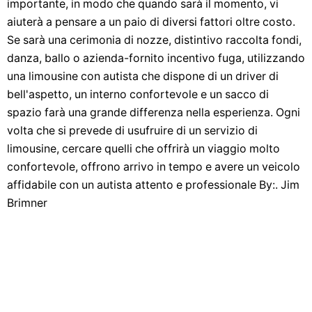
importante, in modo che quando sarà il momento, vi
aiuterà a pensare a un paio di diversi fattori oltre costo.
Se sarà una cerimonia di nozze, distintivo raccolta fondi,
danza, ballo o azienda-fornito incentivo fuga, utilizzando
una limousine con autista che dispone di un driver di
bell'aspetto, un interno confortevole e un sacco di
spazio farà una grande differenza nella esperienza. Ogni
volta che si prevede di usufruire di un servizio di
limousine, cercare quelli che offrirà un viaggio molto
confortevole, offrono arrivo in tempo e avere un veicolo
affidabile con un autista attento e professionale By:. Jim
Brimner