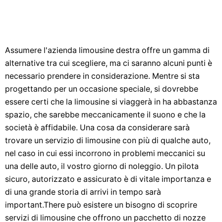
Assumere l'azienda limousine destra offre un gamma di
alternative tra cui scegliere, ma ci saranno alcuni punti è
necessario prendere in considerazione. Mentre si sta
progettando per un occasione speciale, si dovrebbe
essere certi che la limousine si viaggerà in ha abbastanza
spazio, che sarebbe meccanicamente il suono e che la
società è affidabile. Una cosa da considerare sarà
trovare un servizio di limousine con più di qualche auto,
nel caso in cui essi incorrono in problemi meccanici su
una delle auto, il vostro giorno di noleggio. Un pilota
sicuro, autorizzato e assicurato è di vitale importanza e
di una grande storia di arrivi in ​​tempo sarà
important.There può esistere un bisogno di scoprire
servizi di limousine che offrono un pacchetto di nozze