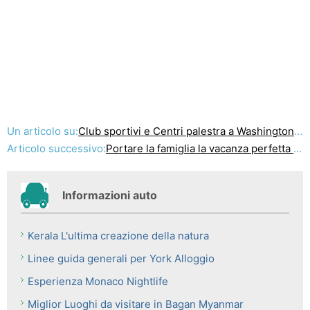
Un articolo su:
Club sportivi e Centri palestra a Washington Dc
Articolo successivo:
Portare la famiglia la vacanza perfetta con il Regno Unito Holiday Parks
Informazioni auto
Kerala L'ultima creazione della natura
Linee guida generali per York Alloggio
Esperienza Monaco Nightlife
Miglior Luoghi da visitare in Bagan Myanmar