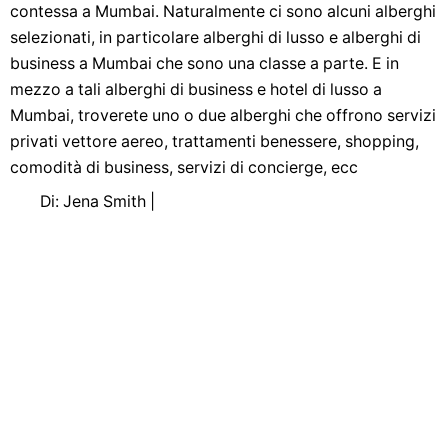
contessa a Mumbai. Naturalmente ci sono alcuni alberghi
selezionati, in particolare alberghi di lusso e alberghi di
business a Mumbai che sono una classe a parte. E in
mezzo a tali alberghi di business e hotel di lusso a
Mumbai, troverete uno o due alberghi che offrono servizi
privati ​​vettore aereo, trattamenti benessere, shopping,
comodità di business, servizi di concierge, ecc
Di: Jena Smith |