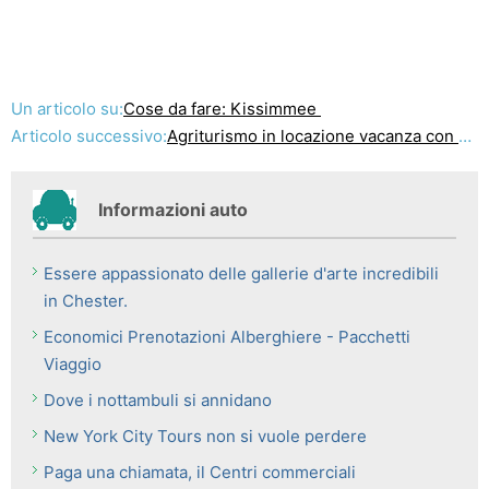
Un articolo su:
Cose da fare: Kissimmee
Articolo successivo:
Agriturismo in locazione vacanza con villa per le vacanze
Informazioni auto
Essere appassionato delle gallerie d'arte incredibili
in Chester.
Economici Prenotazioni Alberghiere - Pacchetti
Viaggio
Dove i nottambuli si annidano
New York City Tours non si vuole perdere
Paga una chiamata, il Centri commerciali