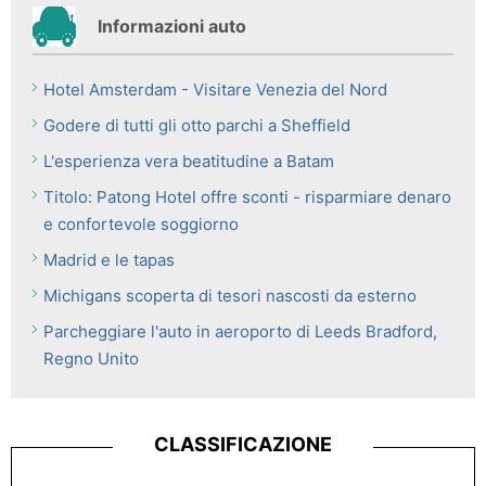
Informazioni auto
Hotel Amsterdam - Visitare Venezia del Nord
Godere di tutti gli otto parchi a Sheffield
L'esperienza vera beatitudine a Batam
Titolo: Patong Hotel offre sconti - risparmiare denaro
e confortevole soggiorno
Madrid e le tapas
Michigans scoperta di tesori nascosti da esterno
Parcheggiare l'auto in aeroporto di Leeds Bradford,
Regno Unito
CLASSIFICAZIONE