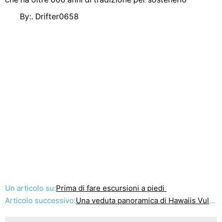
By:. Drifter0658
Un articolo su:
Prima di fare escursioni a piedi
Articolo successivo:
Una veduta panoramica di Hawaiis Vulcani