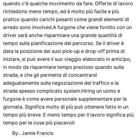
quando c'è qualche movimento da fare. Offerte di lavoro
richiedono meno tempo, ed è molto più facile e più
pratico quando carichi pesanti come grandi elementi di
arredo sono involved.A furgone che viene fornito con un
driver sarà anche risparmiare una grande quantità di
tempo sulla pianificazione del percorso. Se il driver è
data la posizione dei suoi pick-up e drop-off prima di
iniziare, si può avere il suo viaggio elaborato in anticipo,
in modo da risparmiare tempo prezioso quando sulla
strada, e che gli permette di concentrarsi
adeguatamente sulla negoziazione del traffico e la
strade spesso complicato system.Hiring un uomo e
furgone è come avere personale supplementare per la
giornata. Significa molto di più può ottenere fatto in un
tempo più breve. E meno tempo per il lavoro significa più
tempo per le cose più piacevoli
By:. Jamie Francis