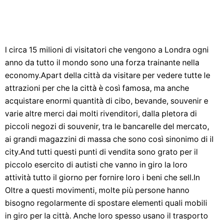
I circa 15 milioni di visitatori che vengono a Londra ogni
anno da tutto il mondo sono una forza trainante nella
economy.Apart della città da visitare per vedere tutte le
attrazioni per che la città è così famosa, ma anche
acquistare enormi quantità di cibo, bevande, souvenir e
varie altre merci dai molti rivenditori, dalla pletora di
piccoli negozi di souvenir, tra le bancarelle del mercato,
ai grandi magazzini di massa che sono così sinonimo di il
city.And tutti questi punti di vendita sono grato per il
piccolo esercito di autisti che vanno in giro la loro
attività tutto il giorno per fornire loro i beni che sell.In
Oltre a questi movimenti, molte più persone hanno
bisogno regolarmente di spostare elementi quali mobili
in giro per la città. Anche loro spesso usano il trasporto