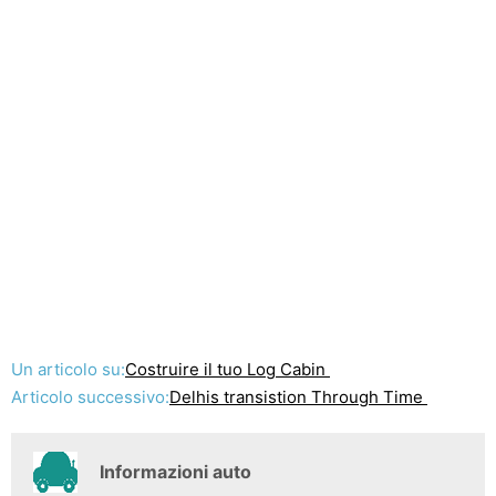
Un articolo su:
Costruire il tuo Log Cabin
Articolo successivo:
Delhis transistion Through Time
Informazioni auto