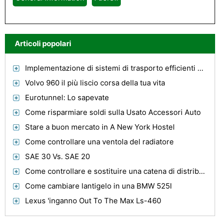
Articoli popolari
Implementazione di sistemi di trasporto efficienti è importante
Volvo 960 il più liscio corsa della tua vita
Eurotunnel: Lo sapevate
Come risparmiare soldi sulla Usato Accessori Auto
Stare a buon mercato in A New York Hostel
Come controllare una ventola del radiatore
SAE 30 Vs. SAE 20
Come controllare e sostituire una catena di distribuzione in una Pontiac Bonneville
Come cambiare lantigelo in una BMW 525I
Lexus 'inganno Out To The Max Ls-460