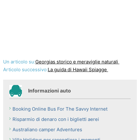
Un articolo su:
Georgias storico e meraviglie naturali
Articolo successivo:
La guida di Hawaii Spiagge
Informazioni auto
Booking Online Bus For The Savvy Internet
Risparmio di denaro con i biglietti aerei
Australiano camper Adventures
Villa Holidays per raccogliere i momenti