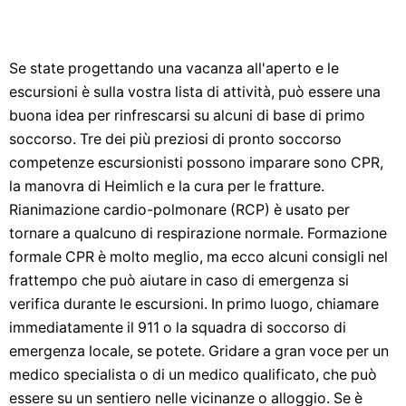
Se state progettando una vacanza all'aperto e le
escursioni è sulla vostra lista di attività, può essere una
buona idea per rinfrescarsi su alcuni di base di primo
soccorso. Tre dei più preziosi di pronto soccorso
competenze escursionisti possono imparare sono CPR,
la manovra di Heimlich e la cura per le fratture.
Rianimazione cardio-polmonare (RCP) è usato per
tornare a qualcuno di respirazione normale. Formazione
formale CPR è molto meglio, ma ecco alcuni consigli nel
frattempo che può aiutare in caso di emergenza si
verifica durante le escursioni. In primo luogo, chiamare
immediatamente il 911 o la squadra di soccorso di
emergenza locale, se potete. Gridare a gran voce per un
medico specialista o di un medico qualificato, che può
essere su un sentiero nelle vicinanze o alloggio. Se è