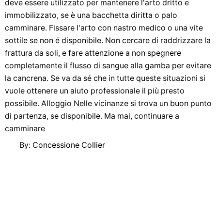
deve essere utilizzato per mantenere l'arto dritto e
immobilizzato, se è una bacchetta diritta o palo
camminare. Fissare l'arto con nastro medico o una vite
sottile se non é disponibile. Non cercare di raddrizzare la
frattura da soli, e fare attenzione a non spegnere
completamente il flusso di sangue alla gamba per evitare
la cancrena. Se va da sé che in tutte queste situazioni si
vuole ottenere un aiuto professionale il più presto
possibile. Alloggio Nelle vicinanze si trova un buon punto
di partenza, se disponibile. Ma mai, continuare a
camminare
By: Concessione Collier