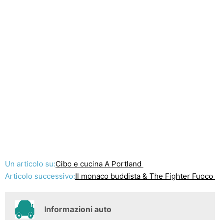
Un articolo su:
Cibo e cucina A Portland
Articolo successivo:
Il monaco buddista & The Fighter Fuoco
Informazioni auto