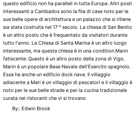
questo edificio non ha paralleli in tutta Europa. Altri posti
interessanti a Cambados sono la fila di case noto per le
sue belle opere di architettura e un palazzo che si ritiene
sia stata costruita nel 17 ° secolo. La chiesa di San Benito
è un altro posto che è frequentato da visitatori durante
tutto l'anno. La Chiesa di Santa Marina è un altro luogo
interessante, ma questa chiesa è in una condition.Marin
fatiscente: Questo è un altro posto della zona di Vigo.
Marin è un popolare Base Navale dell'Esercito spagnolo.
Essa ha anche un edificio dock nave. Il villaggio
adiacente a Mari è un villaggio di pescatori e il villaggio è
noto per le sue belle strade e per la cucina tradizionale
curata nei ristoranti che vi si trovano
By:. Edwin Brook