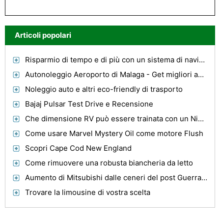
Articoli popolari
Risparmio di tempo e di più con un sistema di navigazione automatica
Autonoleggio Aeroporto di Malaga - Get migliori auto auto offerte da te
Noleggio auto e altri eco-friendly di trasporto
Bajaj Pulsar Test Drive e Recensione
Che dimensione RV può essere trainata con un Nissan Titan?
Come usare Marvel Mystery Oil come motore Flush
Scopri Cape Cod New England
Come rimuovere una robusta biancheria da letto
Aumento di Mitsubishi dalle ceneri del post Guerra Giappone
Trovare la limousine di vostra scelta