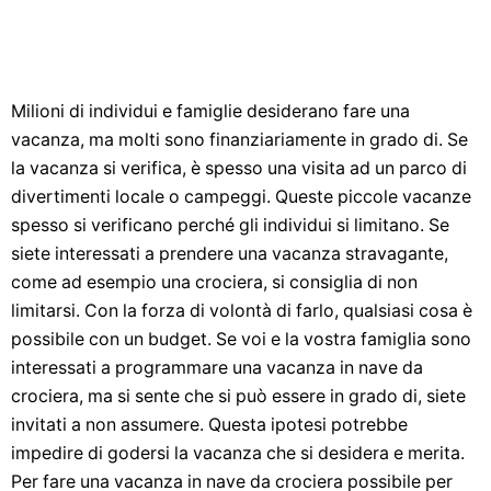
Milioni di individui e famiglie desiderano fare una
vacanza, ma molti sono finanziariamente in grado di. Se
la vacanza si verifica, è spesso una visita ad un parco di
divertimenti locale o campeggi. Queste piccole vacanze
spesso si verificano perché gli individui si limitano. Se
siete interessati a prendere una vacanza stravagante,
come ad esempio una crociera, si consiglia di non
limitarsi. Con la forza di volontà di farlo, qualsiasi cosa è
possibile con un budget. Se voi e la vostra famiglia sono
interessati a programmare una vacanza in nave da
crociera, ma si sente che si può essere in grado di, siete
invitati a non assumere. Questa ipotesi potrebbe
impedire di godersi la vacanza che si desidera e merita.
Per fare una vacanza in nave da crociera possibile per