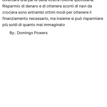
Risparmio di denaro e di ottenere sconti di navi da
crociera sono entrambi ottimi modi per ottenere il
finanziamento necessario, ma insieme si può risparmiare
più soldi di quanto mai immaginato
By:. Domingo Powers