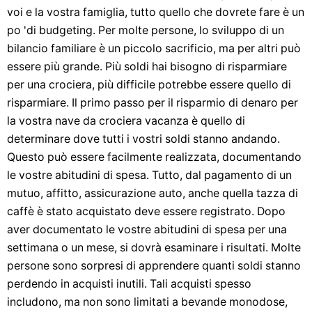
voi e la vostra famiglia, tutto quello che dovrete fare è un
po 'di budgeting. Per molte persone, lo sviluppo di un
bilancio familiare è un piccolo sacrificio, ma per altri può
essere più grande. Più soldi hai bisogno di risparmiare
per una crociera, più difficile potrebbe essere quello di
risparmiare. Il primo passo per il risparmio di denaro per
la vostra nave da crociera vacanza è quello di
determinare dove tutti i vostri soldi stanno andando.
Questo può essere facilmente realizzata, documentando
le vostre abitudini di spesa. Tutto, dal pagamento di un
mutuo, affitto, assicurazione auto, anche quella tazza di
caffè è stato acquistato deve essere registrato. Dopo
aver documentato le vostre abitudini di spesa per una
settimana o un mese, si dovrà esaminare i risultati. Molte
persone sono sorpresi di apprendere quanti soldi stanno
perdendo in acquisti inutili. Tali acquisti spesso
includono, ma non sono limitati a bevande monodose,