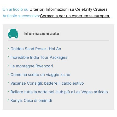
Un articolo su:
Ulteriori Informazioni su Celebrity Cruises
Articolo successivo:
Germania per un esperienza europea vacanza con una differenza
Informazioni auto
Golden Sand Resort Hoi An
Incredible India Tour Packages
Le montagne Rwenzori
Come ha scelto un viaggio zaino
Vacanze Consigli: battere il caldo estivo
Ballare tutta la notte nei club più a Las Vegas articolo
Kenya: Casa di ominidi